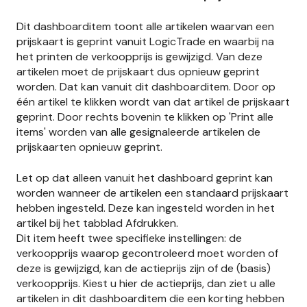
Dit dashboarditem toont alle artikelen waarvan een
prijskaart is geprint vanuit LogicTrade en waarbij na
het printen de verkoopprijs is gewijzigd. Van deze
artikelen moet de prijskaart dus opnieuw geprint
worden. Dat kan vanuit dit dashboarditem. Door op
één artikel te klikken wordt van dat artikel de prijskaart
geprint. Door rechts bovenin te klikken op 'Print alle
items' worden van alle gesignaleerde artikelen de
prijskaarten opnieuw geprint.
Let op dat alleen vanuit het dashboard geprint kan
worden wanneer de artikelen een standaard prijskaart
hebben ingesteld. Deze kan ingesteld worden in het
artikel bij het tabblad Afdrukken.
Dit item heeft twee specifieke instellingen: de
verkoopprijs waarop gecontroleerd moet worden of
deze is gewijzigd, kan de actieprijs zijn of de (basis)
verkoopprijs. Kiest u hier de actieprijs, dan ziet u alle
artikelen in dit dashboarditem die een korting hebben