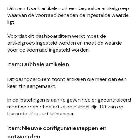
Dit item toont artikelen uit een bepaalde artikelgroep
waarvan de voorraad beneden de ingestelde waarde
ligt.
Voordat dit dashboarditem werkt moet de
artikelgroep ingesteld worden en moet de waarde
voor de voorraad ingesteld worden.
Item: Dubbele artikelen
Dit dashboarditem toont artikelen die meer dan één
keer zijn aangemaakt.
In de instellingen is aan te geven hoe er gecontroleerd
moet worden of de artikelen dubbel zijn. Dit kan op
barcode of op artikelnummer.
Item: Nieuwe configuratiestappen en
antwoorden