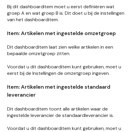
Bij dit dashboarditem moet u eerst definiëren wat
groep A en wat groep B is. Dit doet u bij de instellingen
van het dashboarditem.
Item: Artikelen met ingestelde omzetgroep
Dit dashboarditem laat zien welke artikelen in een
bepaalde omzetgroep zitten.
Voordat u dit dashboarditem kunt gebruiken, moet u
eerst bij de Instellingen de omzetgroep ingeven.
Item: Artikelen met ingestelde standaard
leverancier
Dit dashboarditem toont alle artikelen waar de
ingestelde leverancier de standaardleverancier is.
Voordat u dit dashboarditem kunt gebruiken, moet u