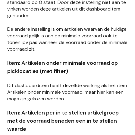
standaard op 0 staat. Door deze instelling niet aan te
vinken worden deze artikelen uit dit dashboarditem
gehouden.
De andere instelling is om artikelen waarvan de huidige
voorraad gelijk is aan de minimale voorraad ook te
tonen ipv pas wanneer de voorraad onder de minimale
voorraad zit.
Item: Artikelen onder minimale voorraad op
picklocaties (met filter)
Dit dashboarditem heeft dezelfde werking als het item
Artikelen onder minimale voorraad, maar hier kan een
magazijn gekozen worden.
Item: Artikelen per in te stellen artikelgroep
met de voorraad beneden een in te stellen
waarde