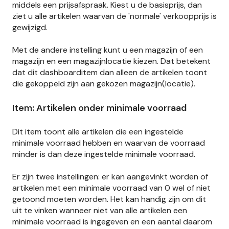
middels een prijsafspraak. Kiest u de basisprijs, dan
ziet u alle artikelen waarvan de 'normale' verkoopprijs is
gewijzigd.
Met de andere instelling kunt u een magazijn of een
magazijn en een magazijnlocatie kiezen. Dat betekent
dat dit dashboarditem dan alleen de artikelen toont
die gekoppeld zijn aan gekozen magazijn(locatie).
Item: Artikelen onder minimale voorraad
Dit item toont alle artikelen die een ingestelde
minimale voorraad hebben en waarvan de voorraad
minder is dan deze ingestelde minimale voorraad.
Er zijn twee instellingen: er kan aangevinkt worden of
artikelen met een minimale voorraad van 0 wel of niet
getoond moeten worden. Het kan handig zijn om dit
uit te vinken wanneer niet van alle artikelen een
minimale voorraad is ingegeven en een aantal daarom