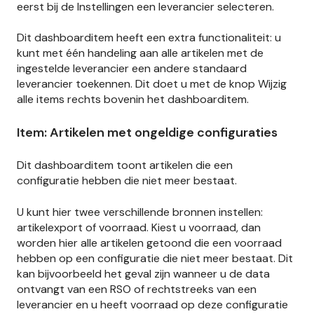
eerst bij de Instellingen een leverancier selecteren.
Dit dashboarditem heeft een extra functionaliteit: u
kunt met één handeling aan alle artikelen met de
ingestelde leverancier een andere standaard
leverancier toekennen. Dit doet u met de knop Wijzig
alle items rechts bovenin het dashboarditem.
Item: Artikelen met ongeldige configuraties
Dit dashboarditem toont artikelen die een
configuratie hebben die niet meer bestaat.
U kunt hier twee verschillende bronnen instellen:
artikelexport of voorraad. Kiest u voorraad, dan
worden hier alle artikelen getoond die een voorraad
hebben op een configuratie die niet meer bestaat. Dit
kan bijvoorbeeld het geval zijn wanneer u de data
ontvangt van een RSO of rechtstreeks van een
leverancier en u heeft voorraad op deze configuratie