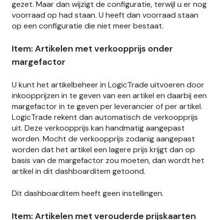
gezet. Maar dan wijzigt de configuratie, terwijl u er nog
voorraad op had staan. U heeft dan voorraad staan
op een configuratie die niet meer bestaat.
Item: Artikelen met verkoopprijs onder
margefactor
U kunt het artikelbeheer in LogicTrade uitvoeren door
inkoopprijzen in te geven van een artikel en daarbij een
margefactor in te geven per leverancier of per artikel.
LogicTrade rekent dan automatisch de verkoopprijs
uit. Deze verkoopprijs kan handmatig aangepast
worden. Mocht de verkoopprijs zodanig aangepast
worden dat het artikel een lagere prijs krijgt dan op
basis van de margefactor zou moeten, dan wordt het
artikel in dit dashboarditem getoond.
Dit dashboarditem heeft geen instellingen.
Item: Artikelen met verouderde prijskaarten