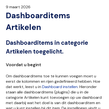
9 maart 2026
Dashboarditems
Artikelen
Dashboarditems in categorie
Artikelen toegelicht.
Voordat u begint
Om dashboarditems toe te kunnen voegen moet u
eerst de kolommen en rijen gedefinieerd hebben. Hoe
dat werkt, leest u in
Dashboard instellen
. Hieronder
staan alle dashboarditems (plugins) die u in de
categorie Artikelen kunt toevoegen op uw dashboard
met daarbij wat het doel is van dit dashboarditem en
wat u kunt instellen bij dit item. De instellingen vindt u