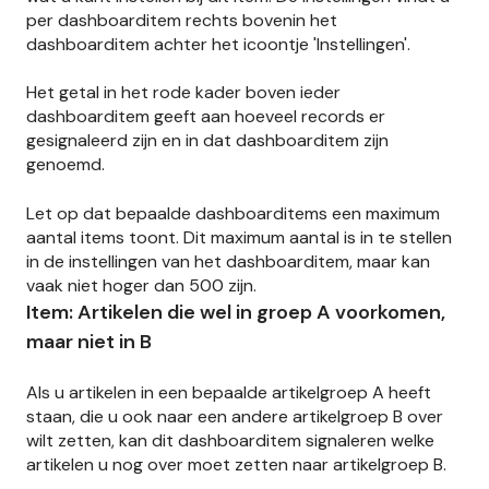
per dashboarditem rechts bovenin het
dashboarditem achter het icoontje 'Instellingen'.
Het getal in het rode kader boven ieder
dashboarditem geeft aan hoeveel records er
gesignaleerd zijn en in dat dashboarditem zijn
genoemd.
Let op dat bepaalde dashboarditems een maximum
aantal items toont. Dit maximum aantal is in te stellen
in de instellingen van het dashboarditem, maar kan
vaak niet hoger dan 500 zijn.
Item: Artikelen die wel in groep A voorkomen,
maar niet in B
Als u artikelen in een bepaalde artikelgroep A heeft
staan, die u ook naar een andere artikelgroep B over
wilt zetten, kan dit dashboarditem signaleren welke
artikelen u nog over moet zetten naar artikelgroep B.