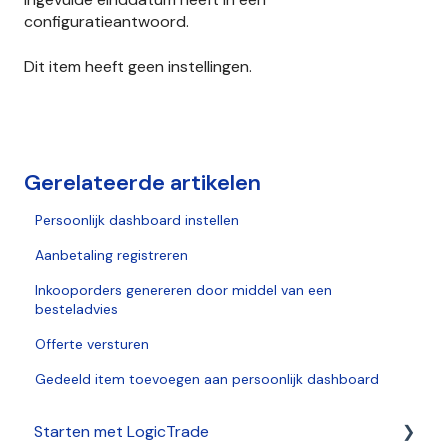
configuratieantwoord.
Dit item heeft geen instellingen.
Gerelateerde artikelen
Persoonlijk dashboard instellen
Aanbetaling registreren
Inkooporders genereren door middel van een
besteladvies
Offerte versturen
Gedeeld item toevoegen aan persoonlijk dashboard
Starten met LogicTrade