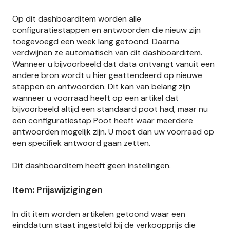
Op dit dashboarditem worden alle
configuratiestappen en antwoorden die nieuw zijn
toegevoegd een week lang getoond. Daarna
verdwijnen ze automatisch van dit dashboarditem.
Wanneer u bijvoorbeeld dat data ontvangt vanuit een
andere bron wordt u hier geattendeerd op nieuwe
stappen en antwoorden. Dit kan van belang zijn
wanneer u voorraad heeft op een artikel dat
bijvoorbeeld altijd een standaard poot had, maar nu
een configuratiestap Poot heeft waar meerdere
antwoorden mogelijk zijn. U moet dan uw voorraad op
een specifiek antwoord gaan zetten.
Dit dashboarditem heeft geen instellingen.
Item: Prijswijzigingen
In dit item worden artikelen getoond waar een
einddatum staat ingesteld bij de verkoopprijs die