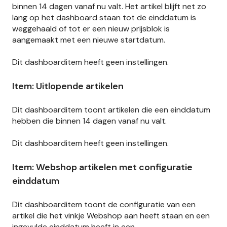
binnen 14 dagen vanaf nu valt. Het artikel blijft net zo
lang op het dashboard staan tot de einddatum is
weggehaald of tot er een nieuw prijsblok is
aangemaakt met een nieuwe startdatum.
Dit dashboarditem heeft geen instellingen.
Item: Uitlopende artikelen
Dit dashboarditem toont artikelen die een einddatum
hebben die binnen 14 dagen vanaf nu valt.
Dit dashboarditem heeft geen instellingen.
Item: Webshop artikelen met configuratie
einddatum
Dit dashboarditem toont de configuratie van een
artikel die het vinkje Webshop aan heeft staan en een
ingevulde einddatum heeft in een