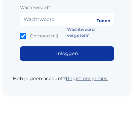
Wachtwoord*
Tonen
Wachtwoord
vergeten?
Onthoud mij
Heb je geen account?
Registreer je hier.