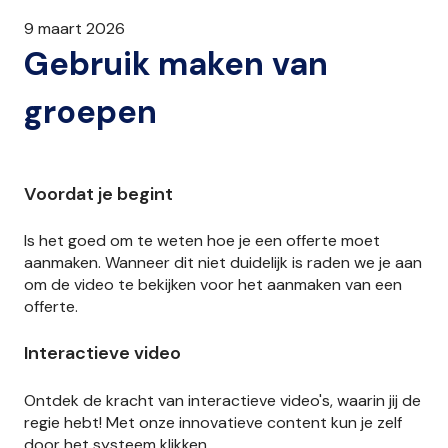
9 maart 2026
Gebruik maken van
groepen
Voordat je begint
Is het goed om te weten hoe je een offerte moet
aanmaken. Wanneer dit niet duidelijk is raden we je aan
om de video te bekijken voor het aanmaken van een
offerte.
Interactieve video
Ontdek de kracht van interactieve video's, waarin jij de
regie hebt! Met onze innovatieve content kun je zelf
door het systeem klikken.