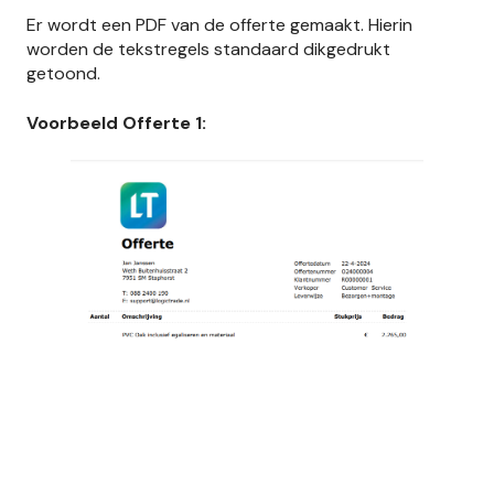
Er wordt een PDF van de offerte gemaakt. Hierin
worden de tekstregels standaard dikgedrukt
getoond.
Voorbeeld Offerte 1: