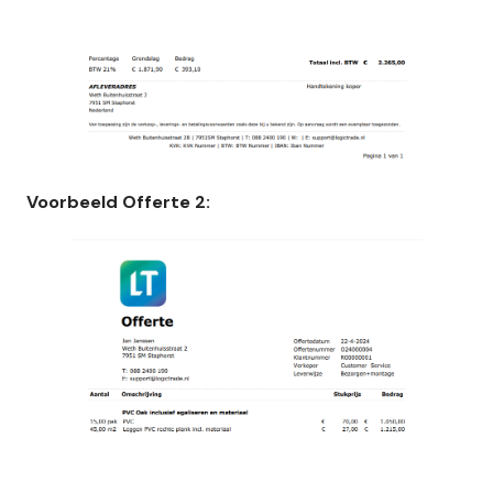
Voorbeeld Offerte 2: