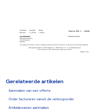
Gerelateerde artikelen
Aanmaken van een offerte
Order factureren vanuit de verkooporder
Artikelgroepen aanmaken