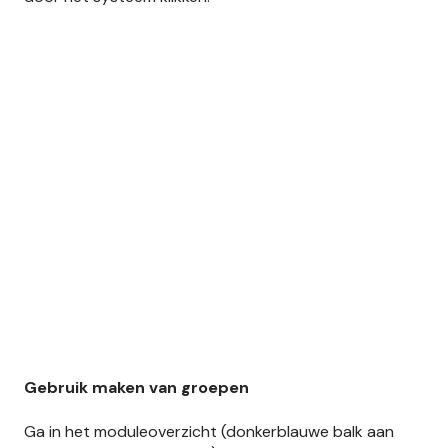
Gebruik maken van groepen
Ga in het moduleoverzicht (donkerblauwe balk aan