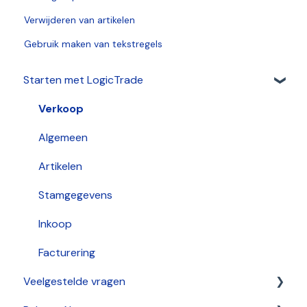
Verwijderen van artikelen
Gebruik maken van tekstregels
Starten met LogicTrade
Verkoop
Algemeen
Artikelen
Stamgegevens
Inkoop
Facturering
Veelgestelde vragen