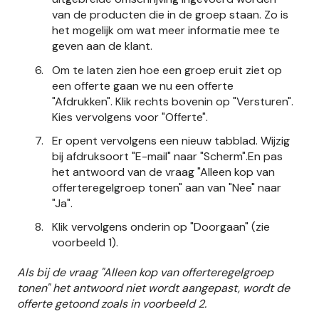
van de producten die in de groep staan. Zo is
het mogelijk om wat meer informatie mee te
geven aan de klant.
Om te laten zien hoe een groep eruit ziet op
een offerte gaan we nu een offerte
"Afdrukken". Klik rechts bovenin op "Versturen".
Kies vervolgens voor "Offerte".
Er opent vervolgens een nieuw tabblad. Wijzig
bij afdruksoort "E-mail" naar "Scherm".En pas
het antwoord van de vraag "Alleen kop van
offerteregelgroep tonen" aan van "Nee" naar
"Ja".
Klik vervolgens onderin op "Doorgaan" (zie
voorbeeld 1).
Als bij de vraag "Alleen kop van offerteregelgroep
tonen" het antwoord niet wordt aangepast, wordt de
offerte getoond zoals in voorbeeld 2.