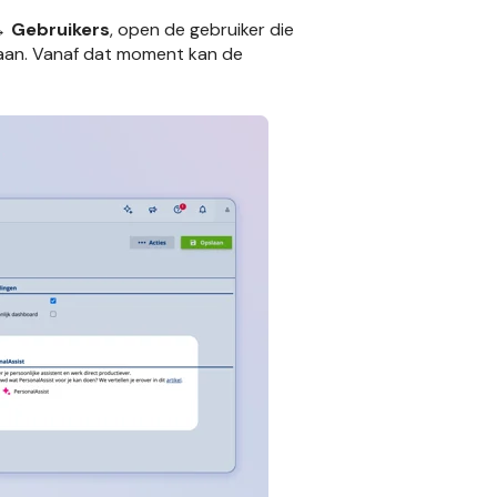
→ Gebruikers
, open de gebruiker die
an. Vanaf dat moment kan de