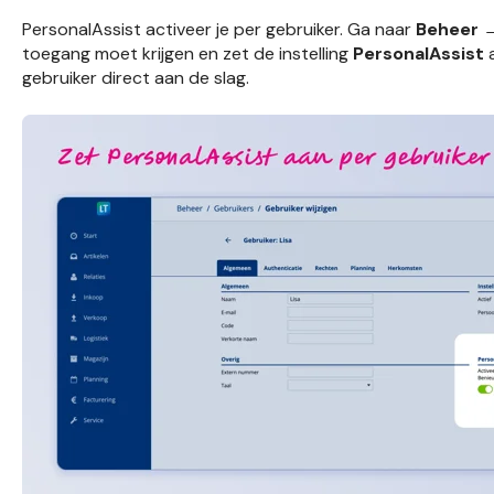
PersonalAssist activeer je per gebruiker. Ga naar
Beheer 
toegang moet krijgen en zet de instelling
PersonalAssist
a
gebruiker direct aan de slag.