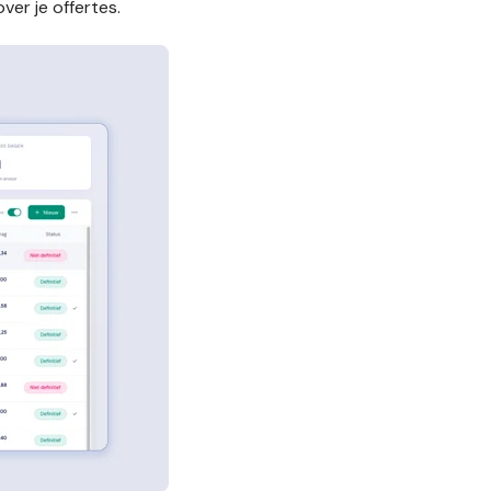
er je offertes.