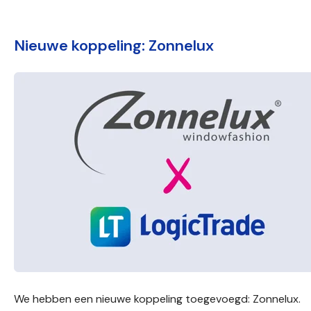
Nieuwe koppeling: Zonnelux
We hebben een nieuwe koppeling toegevoegd: Zonnelux.