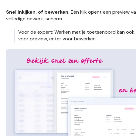
Snel inkijken, of bewerken.
Eén klik opent een preview va
volledige bewerk-scherm.
Voor de expert: Werken met je toetsenbord kan ook: p
voor preview, enter voor bewerken.