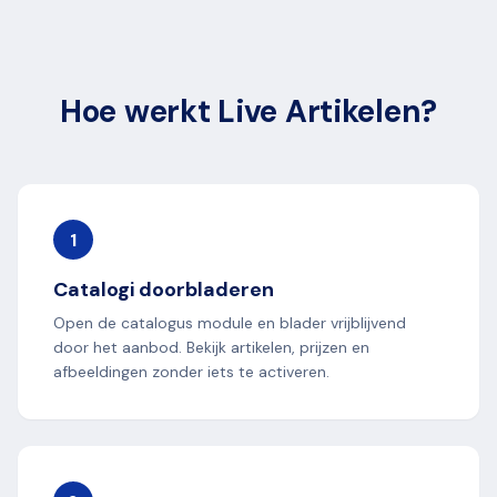
Hoe werkt Live Artikelen?
1
Catalogi doorbladeren
Open de catalogus module en blader vrijblijvend
door het aanbod. Bekijk artikelen, prijzen en
afbeeldingen zonder iets te activeren.