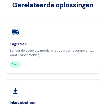
Gerelateerde oplossingen
Logistiek
Beheer de complete goederenstroom van leverancier tot
klant. Binnenmelden, ...
Basic
Inkoopbeheer