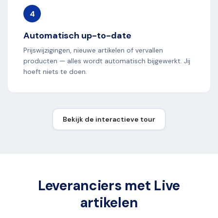
4
Automatisch up-to-date
Prijswijzigingen, nieuwe artikelen of vervallen
producten — alles wordt automatisch bijgewerkt. Jij
hoeft niets te doen.
Bekijk de interactieve tour
Leveranciers met Live
artikelen