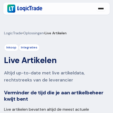
LogicTrade
›
Oplossingen
›
Live Artikelen
Inkoop
Integraties
Live Artikelen
Altijd up-to-date met live artikeldata,
rechtstreeks van de leverancier
Verminder de tijd die je aan artikelbeheer
kwijt bent
Live artikelen bevatten altijd de meest actuele