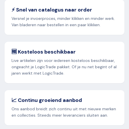
⚡ Snel van catalogus naar order
Versnel je invoerproces, minder klikken en minder werk.
Van bladeren naar bestellen in een paar klikken.
🆓 Kosteloos beschikbaar
Live artikelen zijn voor iedereen kosteloos beschikbaar,
ongeacht je LogicTrade pakket. Of je nu net begint of al
jaren werkt met LogicTrade.
📈 Continu groeiend aanbod
Ons aanbod breidt zich continu uit met nieuwe merken
en collecties. Steeds meer leveranciers sluiten aan.