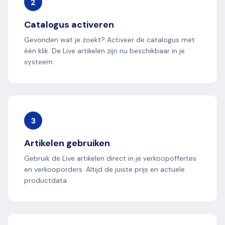
2
Catalogus activeren
Gevonden wat je zoekt? Activeer de catalogus met
één klik. De Live artikelen zijn nu beschikbaar in je
systeem.
3
Artikelen gebruiken
Gebruik de Live artikelen direct in je verkoopoffertes
en verkooporders. Altijd de juiste prijs en actuele
productdata.