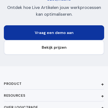
Ontdek hoe Live Artikelen jouw werkprocessen
kan optimaliseren.
Vraag een demo aan
Bekijk prijzen
PRODUCT
RESOURCES
OVER LOGICTRADE