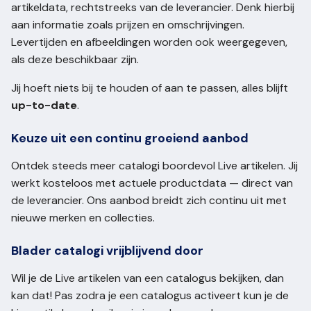
artikeldata, rechtstreeks van de leverancier. Denk hierbij
aan informatie zoals prijzen en omschrijvingen.
Levertijden en afbeeldingen worden ook weergegeven,
als deze beschikbaar zijn.
Jij hoeft niets bij te houden of aan te passen, alles blijft
up-to-date
.
Keuze uit een continu groeiend aanbod
Ontdek steeds meer catalogi boordevol Live artikelen. Jij
werkt kosteloos met actuele productdata — direct van
de leverancier. Ons aanbod breidt zich continu uit met
nieuwe merken en collecties.
Blader catalogi vrijblijvend door
Wil je de Live artikelen van een catalogus bekijken, dan
kan dat! Pas zodra je een catalogus activeert kun je de