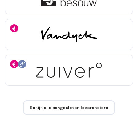
Bekijk alle aangesloten leveranciers