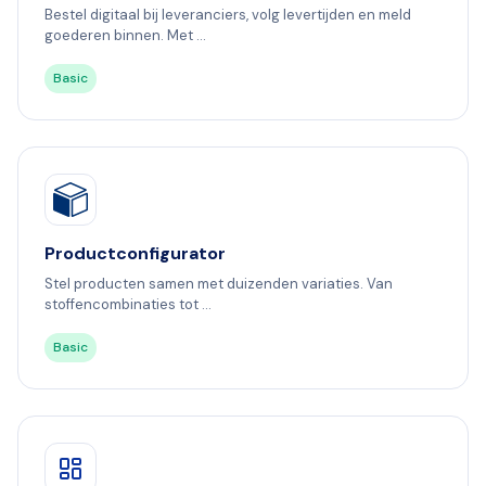
Bestel digitaal bij leveranciers, volg levertijden en meld
goederen binnen. Met ...
Basic
Productconfigurator
Stel producten samen met duizenden variaties. Van
stoffencombinaties tot ...
Basic