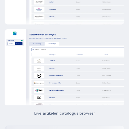
Live artikelen catalogus browser