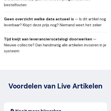
bestelfouten
Geen overzicht welke data actueel is
— Is dit artikel nog
leverbaar? Klopt deze prijs nog? Niemand weet het zeker
Tijd kwijt aan leverancierscatalogi doorwerken
—
Nieuwe collectie? Dan handmatig alle artikelen invoeren in je
systeem
Voordelen van Live Artikelen