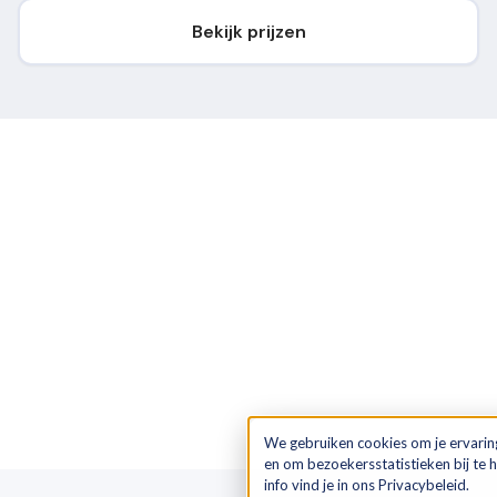
Bekijk prijzen
We gebruiken cookies om je ervarin
en om bezoekersstatistieken bij te
info vind je in ons Privacybeleid.