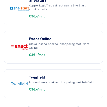
SnelStart
Koppel LogicTrade direct aan je SnelStart
administratie.
€36,-/mnd
Exact Online
Cloud-based boekhoudkoppeling met Exact
Online.
€36,-/mnd
Twinfield
Professionele boekhoudkoppeling met Twinfield.
€36,-/mnd