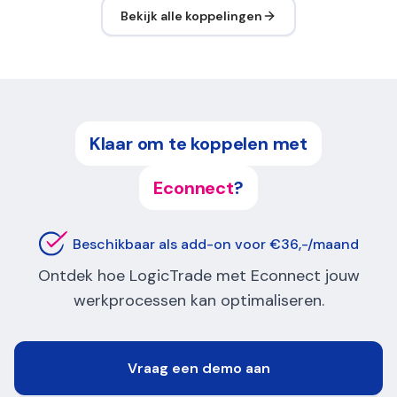
Bekijk alle koppelingen
Klaar om te koppelen met
Econnect
?
Beschikbaar als add-on voor €36,-/maand
Ontdek hoe LogicTrade met Econnect jouw
werkprocessen kan optimaliseren.
Vraag een demo aan