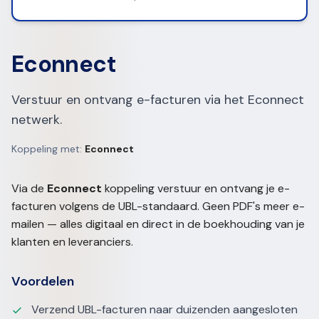
Econnect
Verstuur en ontvang e-facturen via het Econnect
netwerk.
Koppeling met:
Econnect
Via de
Econnect
koppeling verstuur en ontvang je e-
facturen volgens de UBL-standaard. Geen PDF's meer e-
mailen — alles digitaal en direct in de boekhouding van je
klanten en leveranciers.
Voordelen
Verzend UBL-facturen naar duizenden aangesloten