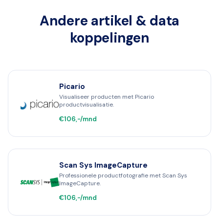
Andere artikel & data
koppelingen
Picario
Visualiseer producten met Picario
productvisualisatie.
€106,-/mnd
Scan Sys ImageCapture
Professionele productfotografie met Scan Sys
ImageCapture.
€106,-/mnd