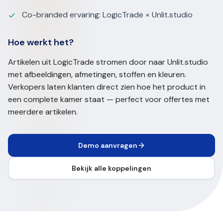
Co-branded ervaring: LogicTrade × Unlit.studio
Hoe werkt het?
Artikelen uit LogicTrade stromen door naar Unlit.studio
met afbeeldingen, afmetingen, stoffen en kleuren.
Verkopers laten klanten direct zien hoe het product in
een complete kamer staat — perfect voor offertes met
meerdere artikelen.
Demo aanvragen
Bekijk alle koppelingen