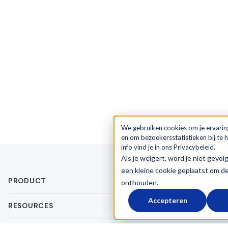
We gebruiken cookies om je ervarin
en om bezoekersstatistieken bij te
info vind je in ons Privacybeleid.
Als je weigert, word je niet gevol
een kleine cookie geplaatst om d
PRODUCT
onthouden.
Accepteren
RESOURCES