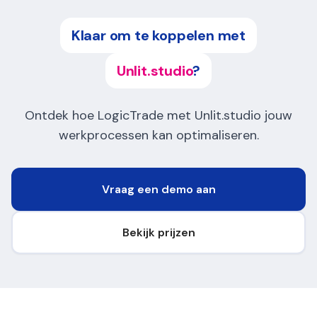
Klaar om te koppelen met
Unlit.studio
?
Ontdek hoe LogicTrade met Unlit.studio jouw
werkprocessen kan optimaliseren.
Vraag een demo aan
Bekijk prijzen