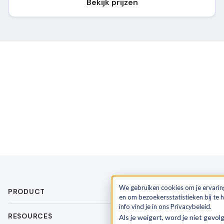
Bekijk prijzen
We gebruiken cookies om je ervarin
PRODUCT
en om bezoekersstatistieken bij te
info vind je in ons Privacybeleid.
RESOURCES
Als je weigert, word je niet gevol