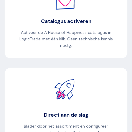
Catalogus activeren
Activeer de A House of Happiness catalogus in
LogicTrade met één klik. Geen technische kennis
nodig.
Direct aan de slag
Blader door het assortiment en configureer