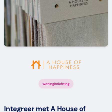
woninginrichting
Integreer met A House of