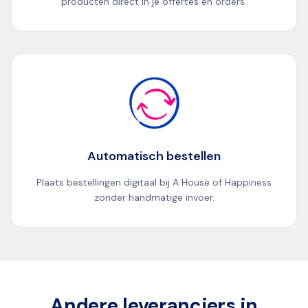
producten direct in je offertes en orders.
Automatisch bestellen
Plaats bestellingen digitaal bij A House of Happiness
zonder handmatige invoer.
Andere leveranciers in