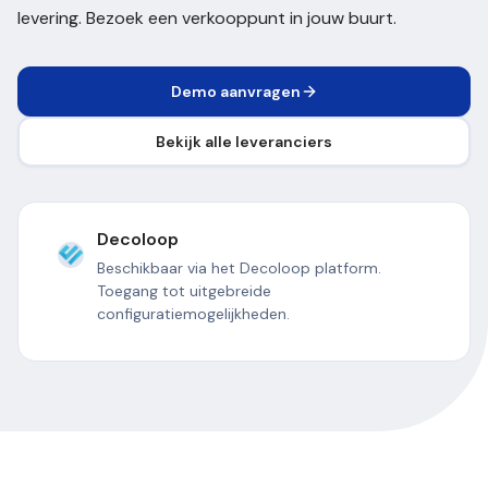
levering. Bezoek een verkooppunt in jouw buurt.
Demo aanvragen
Bekijk alle leveranciers
Decoloop
Beschikbaar via het Decoloop platform.
Toegang tot uitgebreide
configuratiemogelijkheden.