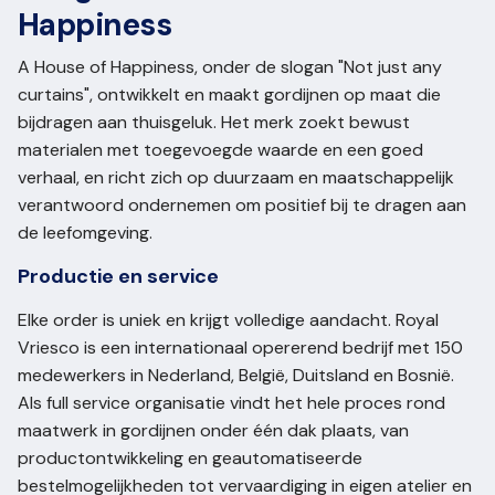
Happiness
A House of Happiness, onder de slogan "Not just any
curtains", ontwikkelt en maakt gordijnen op maat die
bijdragen aan thuisgeluk. Het merk zoekt bewust
materialen met toegevoegde waarde en een goed
verhaal, en richt zich op duurzaam en maatschappelijk
verantwoord ondernemen om positief bij te dragen aan
de leefomgeving.
Productie en service
Elke order is uniek en krijgt volledige aandacht. Royal
Vriesco is een internationaal opererend bedrijf met 150
medewerkers in Nederland, België, Duitsland en Bosnië.
Als full service organisatie vindt het hele proces rond
maatwerk in gordijnen onder één dak plaats, van
productontwikkeling en geautomatiseerde
bestelmogelijkheden tot vervaardiging in eigen atelier en