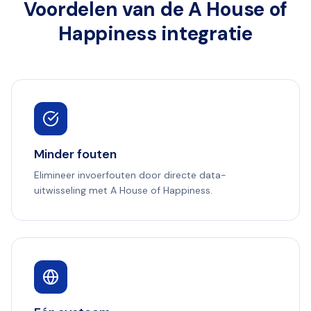
Voordelen van de A House of
Happiness integratie
Minder fouten
Elimineer invoerfouten door directe data-
uitwisseling met A House of Happiness.