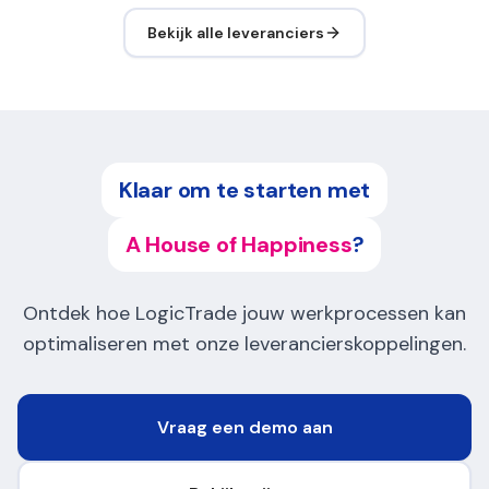
Bekijk alle leveranciers
Klaar om te starten met
A House of Happiness
?
Ontdek hoe LogicTrade jouw werkprocessen kan
optimaliseren met onze leverancierskoppelingen.
Vraag een demo aan