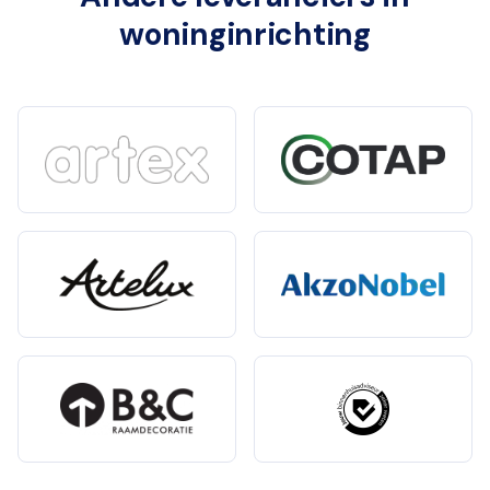
woninginrichting