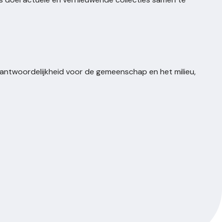
rantwoordelijkheid voor de gemeenschap en het milieu,