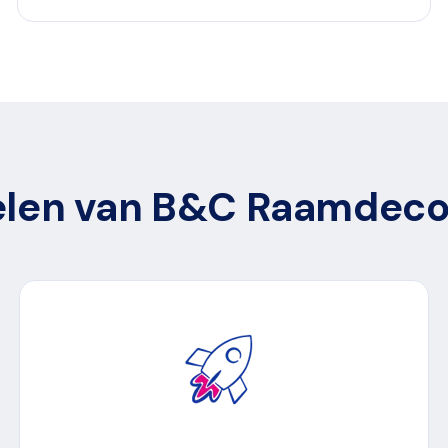
kelen van B&C Raamdecor