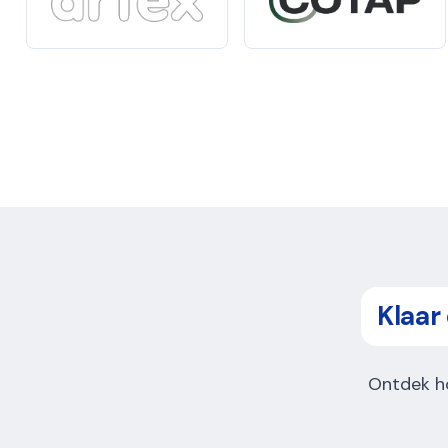
Klaar
Ontdek h