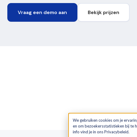
Vraag een demo aan
Bekijk prijzen
We gebruiken cookies om je ervarin
en om bezoekersstatistieken bij te
info vind je in ons Privacybeleid.