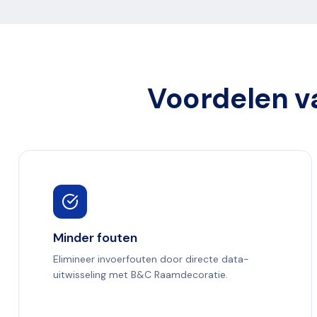
Voordelen v
Minder fouten
Elimineer invoerfouten door directe data-
uitwisseling met B&C Raamdecoratie.