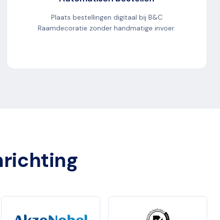
Plaats bestellingen digitaal bij B&C
Raamdecoratie zonder handmatige invoer.
nrichting