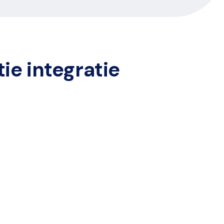
e integratie