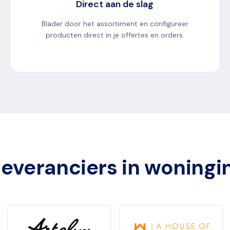
Direct aan de slag
Blader door het assortiment en configureer
producten direct in je offertes en orders.
everanciers in woningi