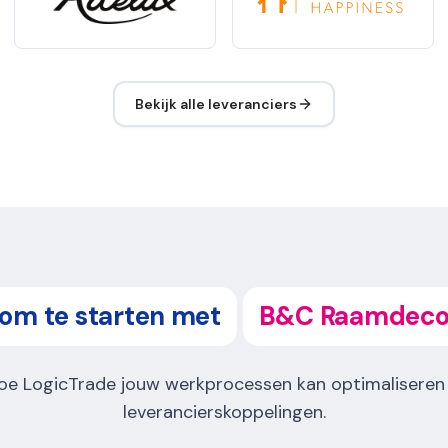
Bekijk alle leveranciers
 om te starten met
B&C Raamdecor
oe LogicTrade jouw werkprocessen kan optimaliseren
leverancierskoppelingen.