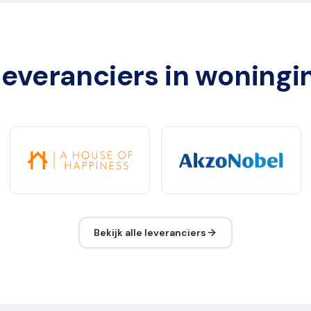
everanciers in woningi
Bekijk alle leveranciers