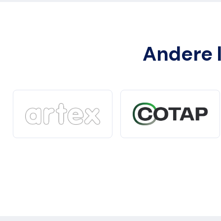
Andere l