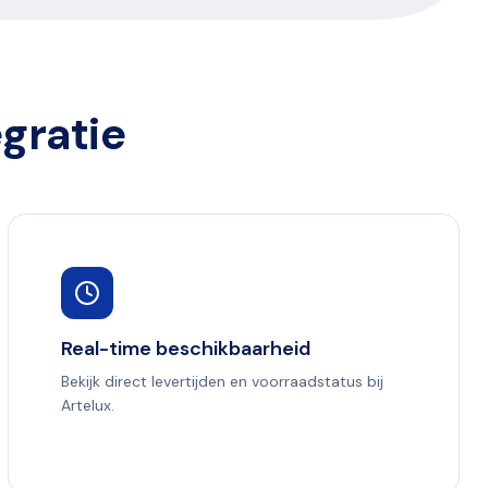
gratie
Real-time beschikbaarheid
Bekijk direct levertijden en voorraadstatus bij
Artelux.