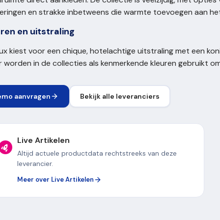
eringen en strakke inbetweens die warmte toevoegen aan het 
ren en uitstraling
ux kiest voor een chique, hotelachtige uitstraling met een kon
 worden in de collecties als kenmerkende kleuren gebruikt om
emo aanvragen
Bekijk alle leveranciers
Live Artikelen
Altijd actuele productdata rechtstreeks van deze
leverancier.
Meer over Live Artikelen