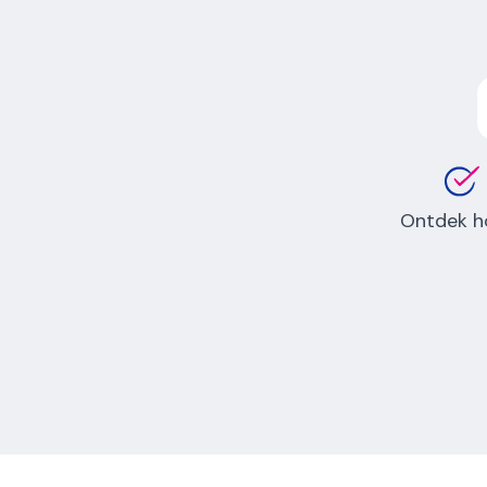
Ontdek h