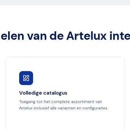
elen van de Artelux inte
Volledige catalogus
Toegang tot het complete assortiment van
Artelux inclusief alle varianten en configuraties.