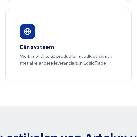
Eén systeem
Werk met Artelux producten naadloos samen
met al je andere leveranciers in LogicTrade.