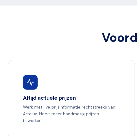
Voord
Altijd actuele prijzen
Werk met live prijsinformatie rechtstreeks van
Artelux. Nooit meer handmatig prijzen
bijwerken.