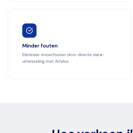
Minder fouten
Elimineer invoerfouten door directe data-
uitwisseling met Artelux.