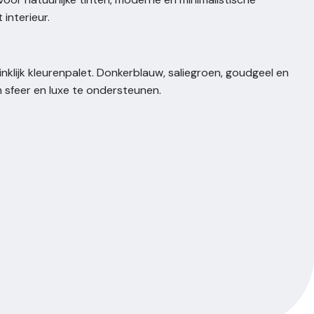
interieur.
inklijk kleurenpalet. Donkerblauw, saliegroen, goudgeel en
 sfeer en luxe te ondersteunen.