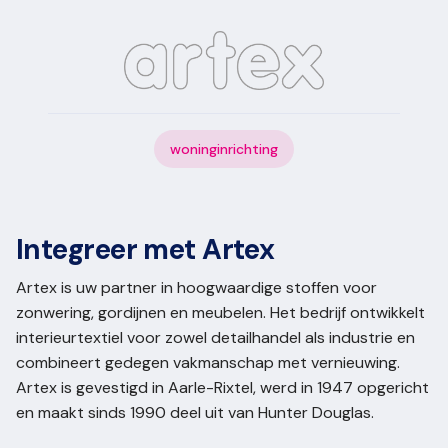
woninginrichting
Integreer met Artex
Artex is uw partner in hoogwaardige stoffen voor
zonwering, gordijnen en meubelen. Het bedrijf ontwikkelt
interieurtextiel voor zowel detailhandel als industrie en
combineert gedegen vakmanschap met vernieuwing.
Artex is gevestigd in Aarle-Rixtel, werd in 1947 opgericht
en maakt sinds 1990 deel uit van Hunter Douglas.