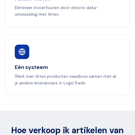
Elimineer invoerfouten door directe data-
uitwisseling met Artex.
Eén systeem
Werk met Artex producten naadloos samen met al
je andere leveranciers in LogicTrade.
Hoe verkoop ik artikelen van