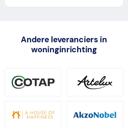
Andere leveranciers in
woninginrichting