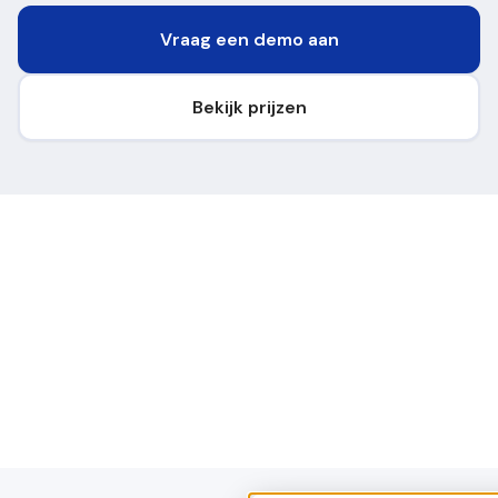
Vraag een demo aan
Bekijk prijzen