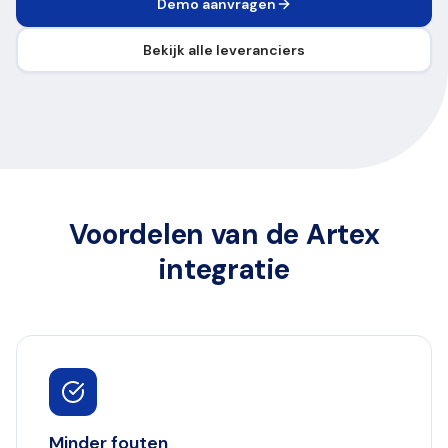
Demo aanvragen
Bekijk alle leveranciers
Voordelen van de Artex
integratie
Minder fouten