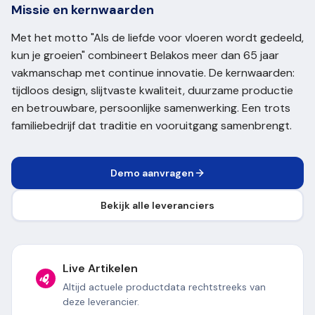
Missie en kernwaarden
Met het motto "Als de liefde voor vloeren wordt gedeeld,
kun je groeien" combineert Belakos meer dan 65 jaar
vakmanschap met continue innovatie. De kernwaarden:
tijdloos design, slijtvaste kwaliteit, duurzame productie
en betrouwbare, persoonlijke samenwerking. Een trots
familiebedrijf dat traditie en vooruitgang samenbrengt.
Demo aanvragen
Bekijk alle leveranciers
Live Artikelen
Altijd actuele productdata rechtstreeks van
deze leverancier.