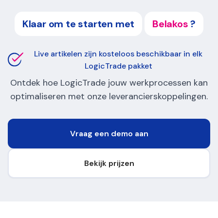
Klaar om te starten met
Belakos
?
Live artikelen zijn kosteloos beschikbaar in elk
LogicTrade pakket
Ontdek hoe LogicTrade jouw werkprocessen kan
optimaliseren met onze leverancierskoppelingen.
Vraag een demo aan
Bekijk prijzen