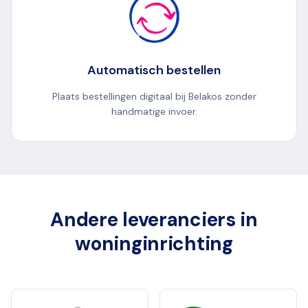
Automatisch bestellen
Plaats bestellingen digitaal bij Belakos zonder
handmatige invoer.
Andere leveranciers in
woninginrichting