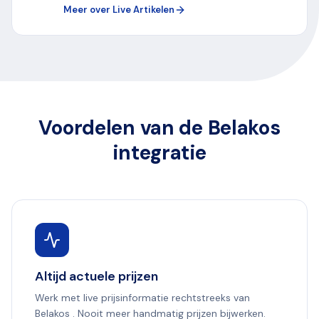
Meer over Live Artikelen
Voordelen van de Belakos
integratie
Altijd actuele prijzen
Werk met live prijsinformatie rechtstreeks van
Belakos . Nooit meer handmatig prijzen bijwerken.