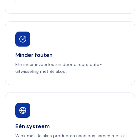
Minder fouten
Elimineer invoerfouten door directe data-
uitwisseling met Belakos .
Eén systeem
Werk met Belakos producten naadloos samen met al