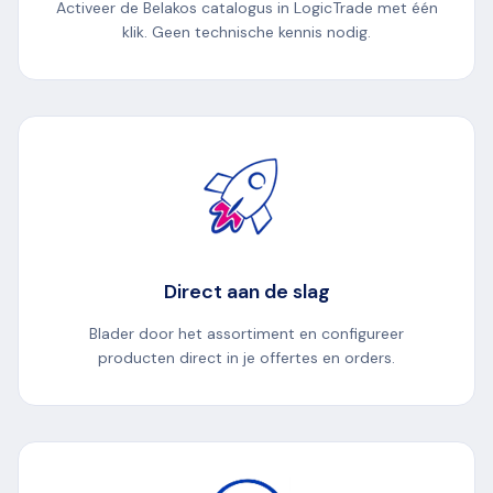
Activeer de Belakos catalogus in LogicTrade met één
klik. Geen technische kennis nodig.
Direct aan de slag
Blader door het assortiment en configureer
producten direct in je offertes en orders.