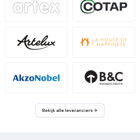
Bekijk alle leveranciers