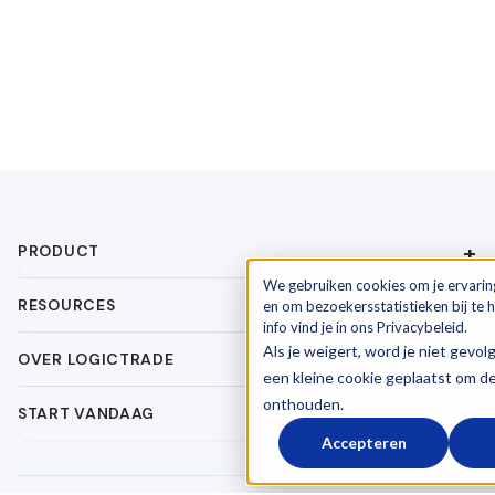
PRODUCT
We gebruiken cookies om je ervarin
RESOURCES
en om bezoekersstatistieken bij te
info vind je in ons Privacybeleid.
Als je weigert, word je niet gevol
OVER LOGICTRADE
een kleine cookie geplaatst om d
onthouden.
START VANDAAG
Accepteren