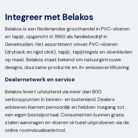
Integreer met Belakos
Belakos is een Nederlandse groothandel in PVC-vloeren
en tapijt, opgericht in 1960 als familiebedrijf in
Genemuiden. Het assortiment omvat PVC-vloeren
(dryback en rigid click), tapijt, tapijttegels en vloerkleden
op maat. Belakos staat bekend om natuurgetrouwe
designs, duurzame productie en A+ emissiecertificering.
Dealernetwerk en service
Belakos levert uitsluitend via meer dan 800
verkooppunten in binnen- en buitenland. Dealers
adviseren klanten persoonlijk en hebben toegang tot
een eigen bestelportaal. Consumenten kunnen gratis
stalen aanvragen en vloeren virtueel uitproberen via de
online roomvisualisatietool.