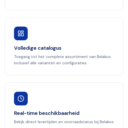
Volledige catalogus
Toegang tot het complete assortiment van Belakos
inclusief alle varianten en configuraties.
Real-time beschikbaarheid
Bekijk direct levertijden en voorraadstatus bij Belakos
.