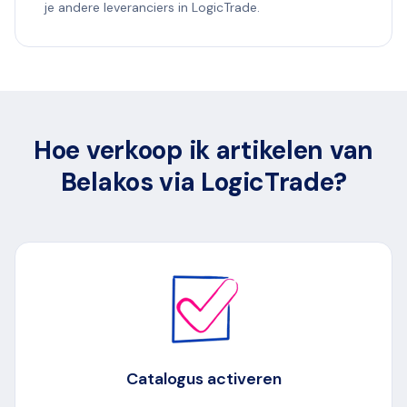
je andere leveranciers in LogicTrade.
Hoe verkoop ik artikelen van
Belakos via LogicTrade?
Catalogus activeren