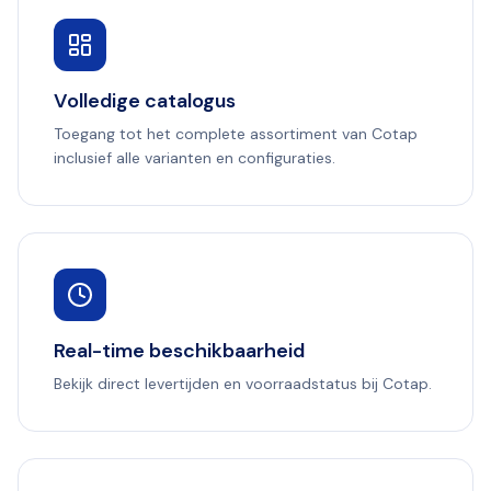
Volledige catalogus
Toegang tot het complete assortiment van Cotap
inclusief alle varianten en configuraties.
Real-time beschikbaarheid
Bekijk direct levertijden en voorraadstatus bij Cotap.