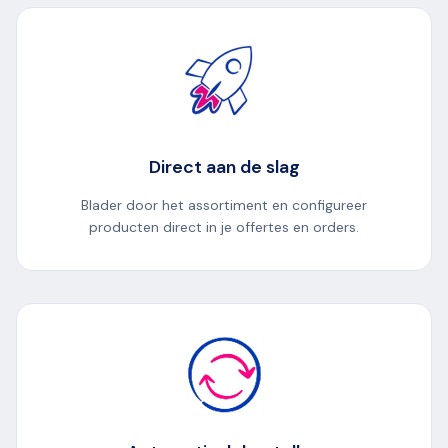
Direct aan de slag
Blader door het assortiment en configureer
producten direct in je offertes en orders.