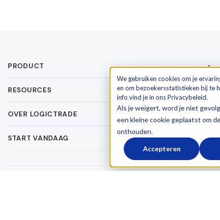
PRODUCT
We gebruiken cookies om je ervarin
en om bezoekersstatistieken bij te
RESOURCES
info vind je in ons Privacybeleid.
Als je weigert, word je niet gevol
OVER LOGICTRADE
een kleine cookie geplaatst om d
onthouden.
START VANDAAG
Accepteren