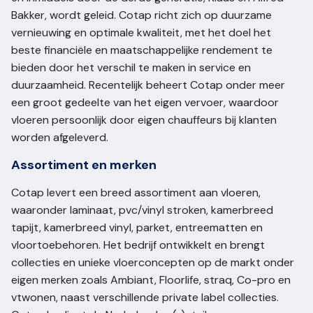
Bakker, wordt geleid. Cotap richt zich op duurzame
vernieuwing en optimale kwaliteit, met het doel het
beste financiële en maatschappelijke rendement te
bieden door het verschil te maken in service en
duurzaamheid. Recentelijk beheert Cotap onder meer
een groot gedeelte van het eigen vervoer, waardoor
vloeren persoonlijk door eigen chauffeurs bij klanten
worden afgeleverd.
Assortiment en merken
Cotap levert een breed assortiment aan vloeren,
waaronder laminaat, pvc/vinyl stroken, kamerbreed
tapijt, kamerbreed vinyl, parket, entreematten en
vloortoebehoren. Het bedrijf ontwikkelt en brengt
collecties en unieke vloerconcepten op de markt onder
eigen merken zoals Ambiant, Floorlife, straq, Co-pro en
vtwonen, naast verschillende private label collecties.