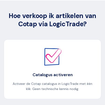
Hoe verkoop ik artikelen van
Cotap via LogicTrade?
Catalogus activeren
Activeer de Cotap catalogus in LogicTrade met één
klik. Geen technische kennis nodig.