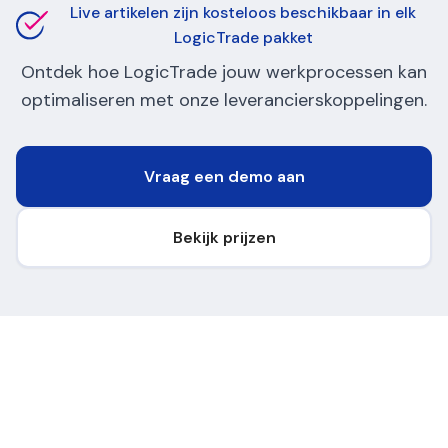
Live artikelen zijn kosteloos beschikbaar in elk
LogicTrade pakket
Ontdek hoe LogicTrade jouw werkprocessen kan
optimaliseren met onze leverancierskoppelingen.
Vraag een demo aan
Bekijk prijzen