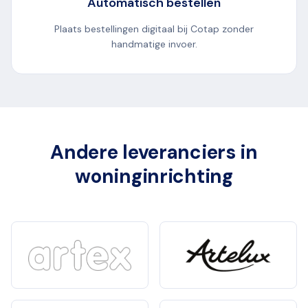
Automatisch bestellen
Plaats bestellingen digitaal bij Cotap zonder
handmatige invoer.
Andere leveranciers in
woninginrichting