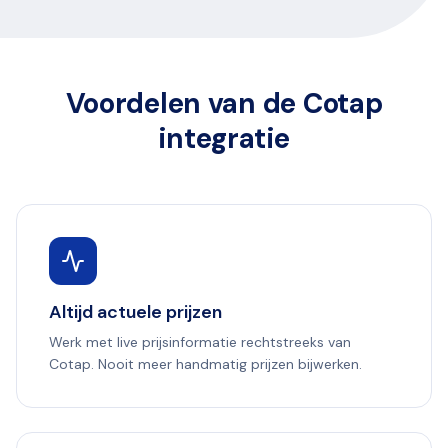
Voordelen van de Cotap
integratie
Altijd actuele prijzen
Werk met live prijsinformatie rechtstreeks van
Cotap. Nooit meer handmatig prijzen bijwerken.