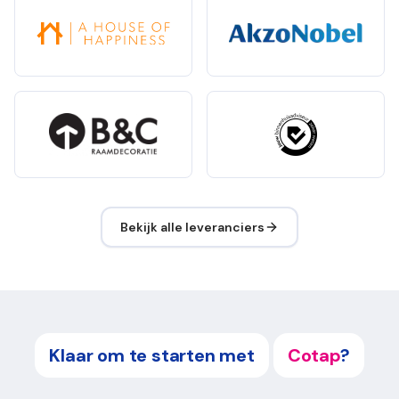
Bekijk alle leveranciers
Klaar om te starten met
Cotap
?