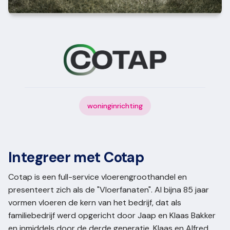
woninginrichting
Integreer met Cotap
Cotap is een full-service vloerengroothandel en
presenteert zich als de "Vloerfanaten". Al bijna 85 jaar
vormen vloeren de kern van het bedrijf, dat als
familiebedrijf werd opgericht door Jaap en Klaas Bakker
en inmiddels door de derde generatie, Klaas en Alfred