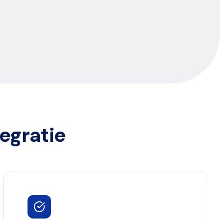
egratie