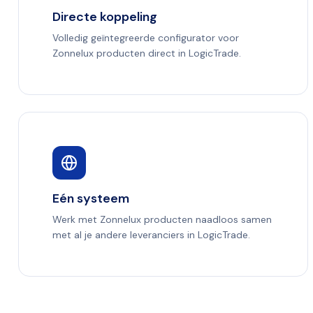
Directe koppeling
Volledig geïntegreerde configurator voor
Zonnelux producten direct in LogicTrade.
Eén systeem
Werk met Zonnelux producten naadloos samen
met al je andere leveranciers in LogicTrade.