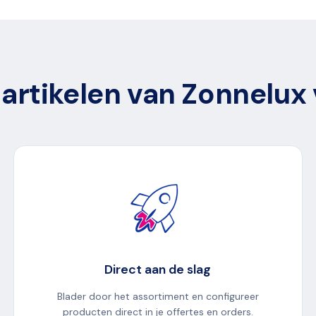
 artikelen van Zonnelux 
Direct aan de slag
Blader door het assortiment en configureer
producten direct in je offertes en orders.