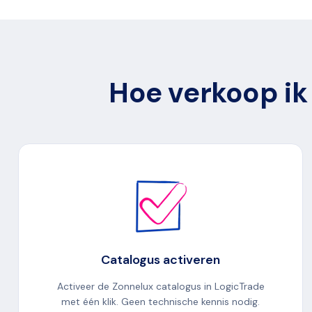
Hoe verkoop ik
Catalogus activeren
Activeer de Zonnelux catalogus in LogicTrade
met één klik. Geen technische kennis nodig.