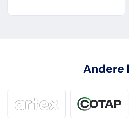
Andere l