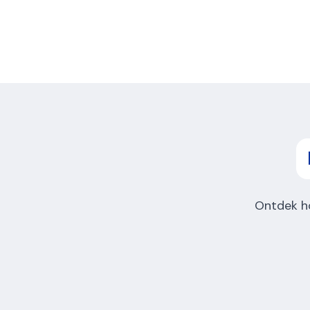
Ontdek h