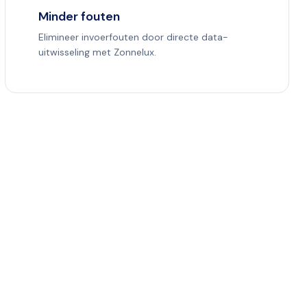
Minder fouten
Elimineer invoerfouten door directe data-
uitwisseling met Zonnelux.