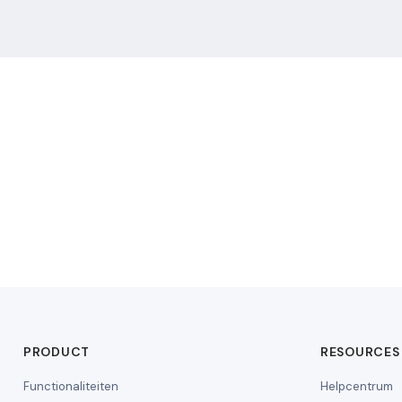
PRODUCT
RESOURCES
Functionaliteiten
Helpcentrum