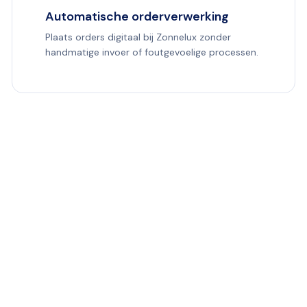
Automatische orderverwerking
Plaats orders digitaal bij Zonnelux zonder
handmatige invoer of foutgevoelige processen.