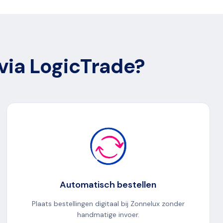
via LogicTrade?
Automatisch bestellen
Plaats bestellingen digitaal bij Zonnelux zonder
handmatige invoer.