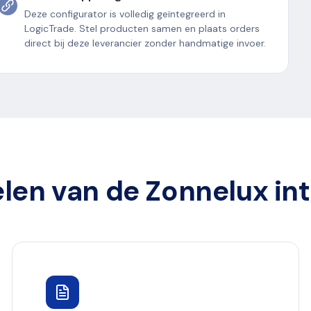
Deze configurator is volledig geïntegreerd in
LogicTrade. Stel producten samen en plaats orders
direct bij deze leverancier zonder handmatige invoer.
len van de Zonnelux int