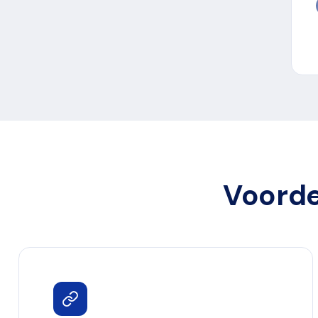
Voorde