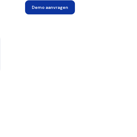
Demo aanvragen