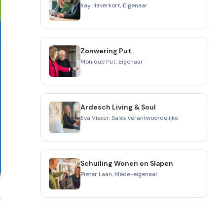
Kay Haverkort, Eigenaar
Zonwering Put
Monique Put, Eigenaar
Ardesch Living & Soul
Eva Visser, Sales verantwoordelijke
Schuiling Wonen en Slapen
Pieter Laan, Mede-eigenaar