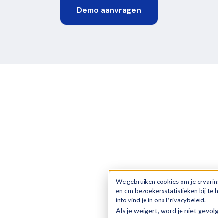
Demo aanvragen
We gebruiken cookies om je ervarin
en om bezoekersstatistieken bij te
info vind je in ons Privacybeleid.
Als je weigert, word je niet gevol