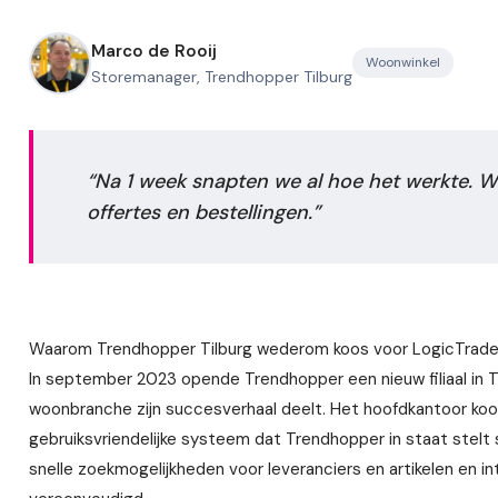
Marco de Rooij
Woonwinkel
Storemanager, Trendhopper Tilburg
Na 1 week snapten we al hoe het werkte. 
offertes en bestellingen.
Waarom Trendhopper Tilburg wederom koos voor LogicTrad
In september 2023 opende Trendhopper een nieuw filiaal in Til
woonbranche zijn succesverhaal deelt. Het hoofdkantoor ko
gebruiksvriendelijke systeem dat Trendhopper in staat stelt 
snelle zoekmogelijkheden voor leveranciers en artikelen en in