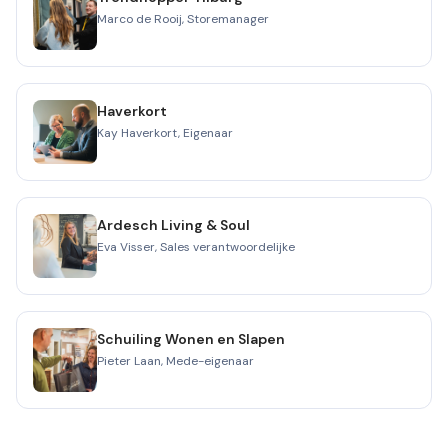
Marco de Rooij, Storemanager
Haverkort
Kay Haverkort, Eigenaar
Ardesch Living & Soul
Eva Visser, Sales verantwoordelijke
Schuiling Wonen en Slapen
Pieter Laan, Mede-eigenaar