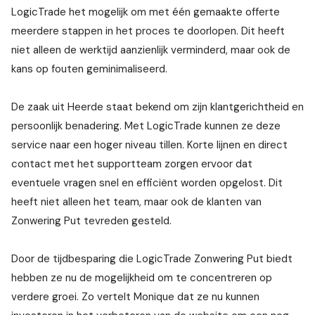
LogicTrade het mogelijk om met één gemaakte offerte
meerdere stappen in het proces te doorlopen. Dit heeft
niet alleen de werktijd aanzienlijk verminderd, maar ook de
kans op fouten geminimaliseerd.
De zaak uit Heerde staat bekend om zijn klantgerichtheid en
persoonlijk benadering. Met LogicTrade kunnen ze deze
service naar een hoger niveau tillen. Korte lijnen en direct
contact met het supportteam zorgen ervoor dat
eventuele vragen snel en efficiënt worden opgelost. Dit
heeft niet alleen het team, maar ook de klanten van
Zonwering Put tevreden gesteld.
Door de tijdbesparing die LogicTrade Zonwering Put biedt
hebben ze nu de mogelijkheid om te concentreren op
verdere groei. Zo vertelt Monique dat ze nu kunnen