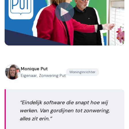
Monique Put
Woninginrichter
Eigenaar, Zonwering Put
Eindelijk software die snapt hoe wij
werken. Van gordijnen tot zonwering,
alles zit erin.