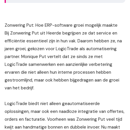
Zonwering Put: Hoe ERP-software groei mogelijk maakte
Bij Zonwering Put uit Heerde begrijpen ze dat service en
efficiëntie essentieel zijn in hun vak. Daarom hebben ze, na
jaren groei, gekozen voor LogicTrade als automatisering
partner. Monique Put vertelt dat ze sinds ze met
LogicTrade samenwerken een aanzienlijke verbetering
ervaren die niet alleen hun interne processen hebben
gestroomlijnd, maar ook hebben bijgedragen aan de groei
van het bedrijf.
LogicTrade biedt niet alleen geautomatiseerde
oplossingen, maar ook een naadloze integratie van offertes,
orders en facturatie. Voorheen was Zonwering Put veel tijd
kwijt aan handmatige bonnen en dubbele invoer. Nu maakt