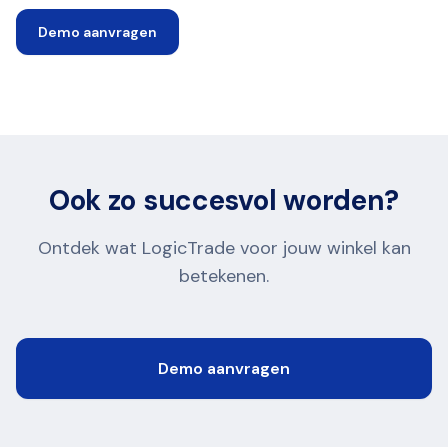
Demo aanvragen
Ook zo succesvol worden?
Ontdek wat LogicTrade voor jouw winkel kan
betekenen.
Demo aanvragen