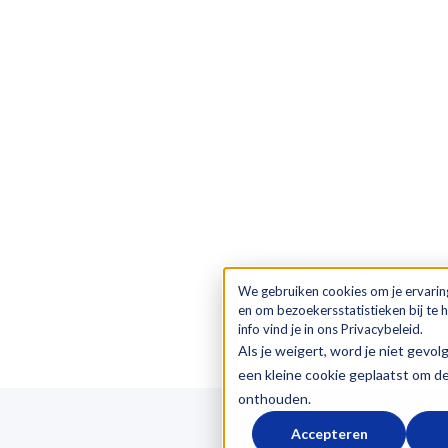
We gebruiken cookies om je ervarin
en om bezoekersstatistieken bij te
info vind je in ons Privacybeleid.
Als je weigert, word je niet gevol
een kleine cookie geplaatst om d
onthouden.
Accepteren