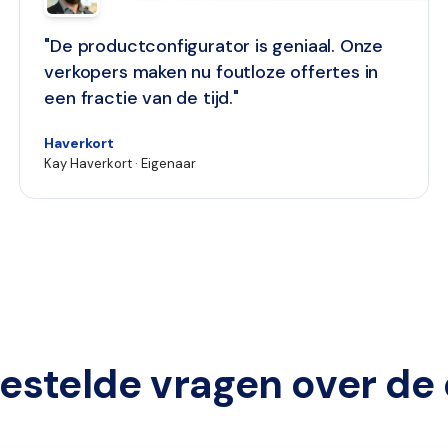
"De productconfigurator is geniaal. Onze
verkopers maken nu foutloze offertes in
een fractie van de tijd."
Haverkort
Kay Haverkort · Eigenaar
estelde vragen over d