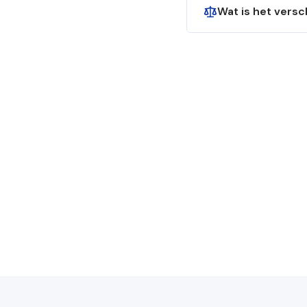
Wat is het versc