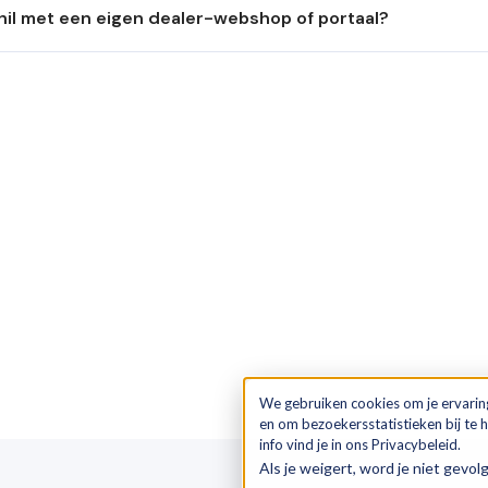
hil met een eigen dealer-webshop of portaal?
We gebruiken cookies om je ervarin
en om bezoekersstatistieken bij te
info vind je in ons Privacybeleid.
Als je weigert, word je niet gevol