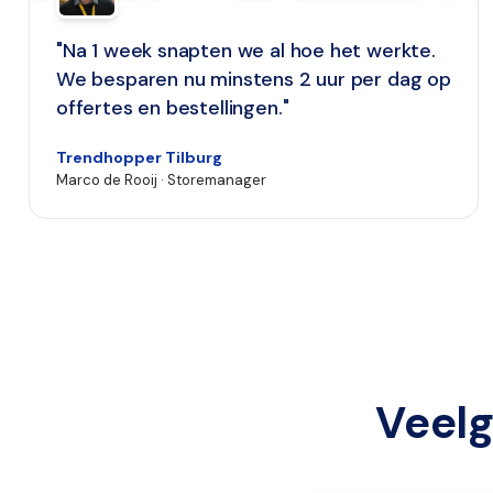
"Na 1 week snapten we al hoe het werkte.
We besparen nu minstens 2 uur per dag op
offertes en bestellingen."
Trendhopper Tilburg
Marco de Rooij · Storemanager
Veelg