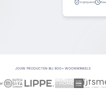
Vrijblijvend
Rea
JOUW PRODUCTEN BIJ 800+ WOONWINKELS