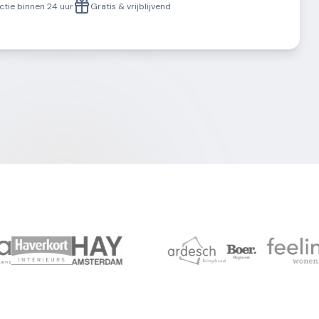
ctie binnen 24 uur
Gratis & vrijblijvend