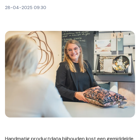
28-04-2025 09:30
Handmatig productdata bijhouden kost een gemiddelde