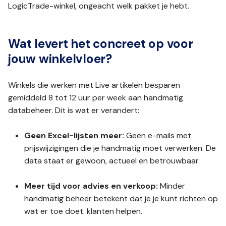
LogicTrade-winkel, ongeacht welk pakket je hebt.
Wat levert het concreet op voor
jouw winkelvloer?
Winkels die werken met Live artikelen besparen
gemiddeld 8 tot 12 uur per week aan handmatig
databeheer. Dit is wat er verandert:
Geen Excel-lijsten meer:
Geen e-mails met
prijswijzigingen die je handmatig moet verwerken. De
data staat er gewoon, actueel en betrouwbaar.
Meer tijd voor advies en verkoop:
Minder
handmatig beheer betekent dat je je kunt richten op
wat er toe doet: klanten helpen.