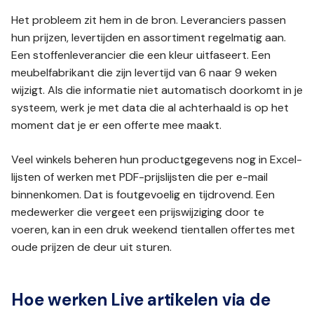
Het probleem zit hem in de bron. Leveranciers passen
hun prijzen, levertijden en assortiment regelmatig aan.
Een stoffenleverancier die een kleur uitfaseert. Een
meubelfabrikant die zijn levertijd van 6 naar 9 weken
wijzigt. Als die informatie niet automatisch doorkomt in je
systeem, werk je met data die al achterhaald is op het
moment dat je er een offerte mee maakt.
Veel winkels beheren hun productgegevens nog in Excel-
lijsten of werken met PDF-prijslijsten die per e-mail
binnenkomen. Dat is foutgevoelig en tijdrovend. Een
medewerker die vergeet een prijswijziging door te
voeren, kan in een druk weekend tientallen offertes met
oude prijzen de deur uit sturen.
Hoe werken Live artikelen via de