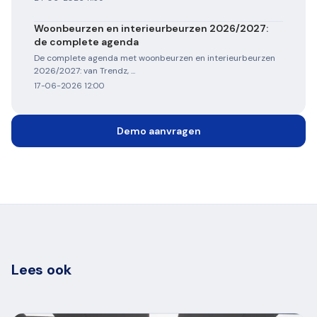
Woonbeurzen en interieurbeurzen 2026/2027:
de complete agenda
De complete agenda met woonbeurzen en interieurbeurzen
2026/2027: van Trendz, ...
17-06-2026 12:00
Demo aanvragen
Lees ook