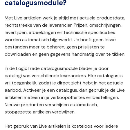
catalogusmodule?
Met Live artikelen werk je altijd met actuele productdata,
rechtstreeks van de leverancier. Prijzen, omschrijvingen,
levertijden, afbeeldingen en technische specificaties
worden automatisch bijgewerkt. Je hoeft geen losse
bestanden meer te beheren, geen prijslijsten te
downloaden en geen gegevens handmatig over te tikken.
In de LogicTrade catalogusmodule blader je door
catalogi van verschillende leveranciers. Elke catalogus is
vrij toegankelijk, zodat je direct zicht hebt in het actuele
aanbod. Activeer je een catalogus, dan gebruik je de Live
artikelen meteen in je verkoopoffertes en bestellingen.
Nieuwe producten verschijnen automatisch,
stopgezette artikelen verdwijnen.
Het gebruik van Live artikelen is kosteloos voor iedere