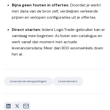
Bijna geen fouten in offertes:
Doordat je werkt
met data van de bron zelf, verdwijnen verkeerde
prijzen en verlopen configuraties uit je offertes.
Direct starten:
Iedere LogicTrade-gebruiker kan er
vandaag mee beginnen. Activeer een catalogus en
werk vanaf dat moment met actuele
leveranciersdata. Meer dan 800 woonwinkels doen
het al.
Leverancierskoppelingen
Leveranciers