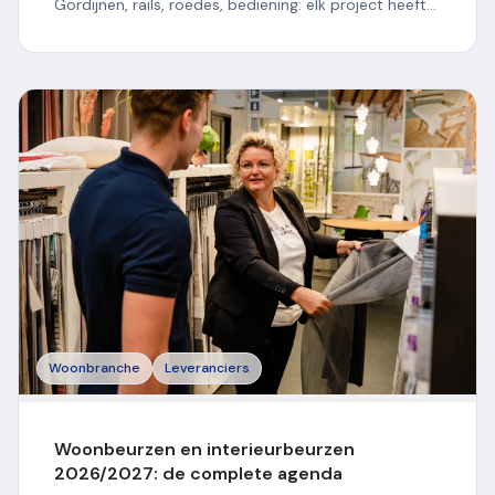
Gordijnen, rails, roedes, bediening: elk project heeft...
Woonbranche
Leveranciers
Woonbeurzen en interieurbeurzen
2026/2027: de complete agenda