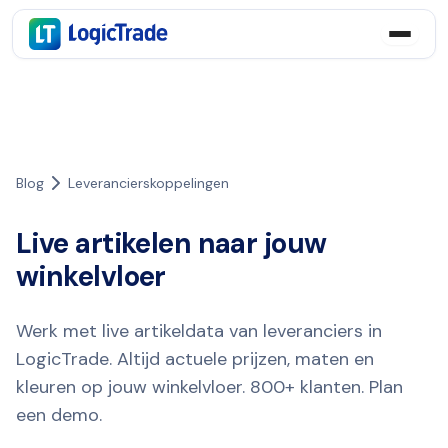
Blog
Leverancierskoppelingen
Live artikelen naar jouw
winkelvloer
Werk met live artikeldata van leveranciers in
LogicTrade. Altijd actuele prijzen, maten en
kleuren op jouw winkelvloer. 800+ klanten. Plan
een demo.