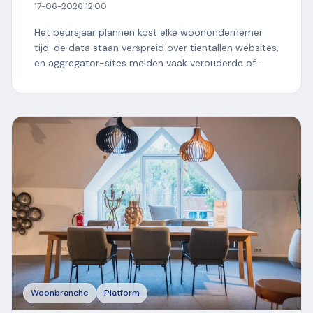
17-06-2026 12:00
Het beursjaar plannen kost elke woonondernemer
tijd: de data staan verspreid over tientallen websites,
en aggregator-sites melden vaak verouderde of
foutieve...
Woonbranche
Platform