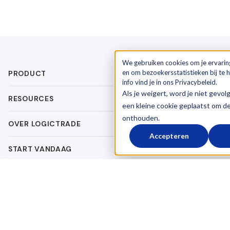
We gebruiken cookies om je ervarin
en om bezoekersstatistieken bij te
PRODUCT
info vind je in ons Privacybeleid.
Als je weigert, word je niet gevol
RESOURCES
een kleine cookie geplaatst om d
onthouden.
OVER LOGICTRADE
Accepteren
START VANDAAG