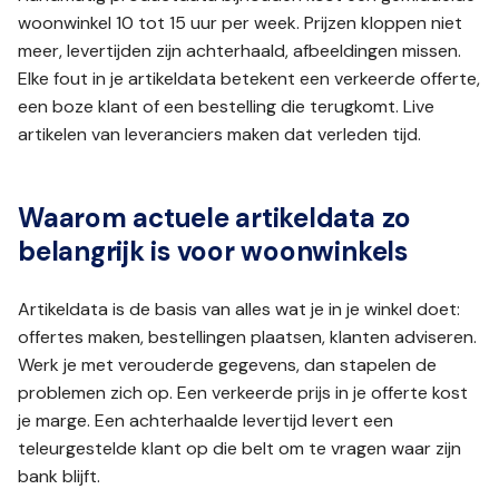
woonwinkel 10 tot 15 uur per week. Prijzen kloppen niet
meer, levertijden zijn achterhaald, afbeeldingen missen.
Elke fout in je artikeldata betekent een verkeerde offerte,
een boze klant of een bestelling die terugkomt. Live
artikelen van leveranciers maken dat verleden tijd.
Waarom actuele artikeldata zo
belangrijk is voor woonwinkels
Artikeldata is de basis van alles wat je in je winkel doet:
offertes maken, bestellingen plaatsen, klanten adviseren.
Werk je met verouderde gegevens, dan stapelen de
problemen zich op. Een verkeerde prijs in je offerte kost
je marge. Een achterhaalde levertijd levert een
teleurgestelde klant op die belt om te vragen waar zijn
bank blijft.