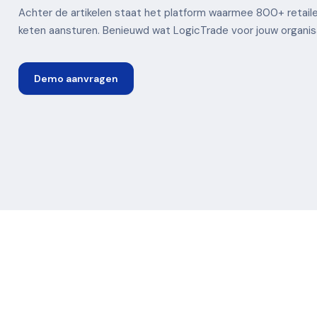
Achter de artikelen staat het platform waarmee 800+ retaile
keten aansturen. Benieuwd wat LogicTrade voor jouw organi
Demo aanvragen