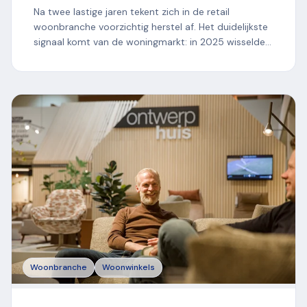
Na twee lastige jaren tekent zich in de retail
woonbranche voorzichtig herstel af. Het duidelijkste
signaal komt van de woningmarkt: in 2025 wisselden
bijna...
Woonbranche
Woonwinkels