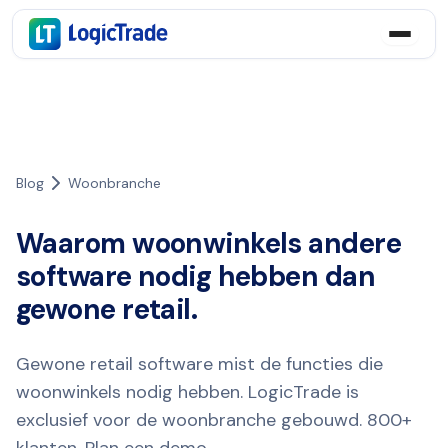
Blog
Woonbranche
Waarom woonwinkels andere
software nodig hebben dan
gewone retail.
Gewone retail software mist de functies die
woonwinkels nodig hebben. LogicTrade is
exclusief voor de woonbranche gebouwd. 800+