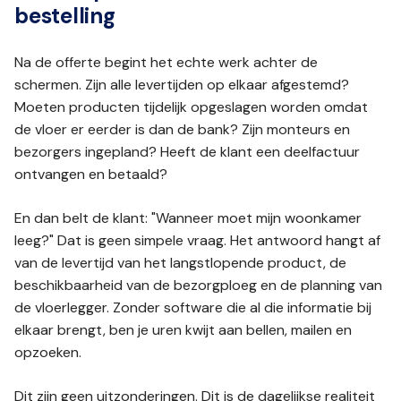
bestelling
Na de offerte begint het echte werk achter de
schermen. Zijn alle levertijden op elkaar afgestemd?
Moeten producten tijdelijk opgeslagen worden omdat
de vloer er eerder is dan de bank? Zijn monteurs en
bezorgers ingepland? Heeft de klant een deelfactuur
ontvangen en betaald?
En dan belt de klant: "Wanneer moet mijn woonkamer
leeg?" Dat is geen simpele vraag. Het antwoord hangt af
van de levertijd van het langstlopende product, de
beschikbaarheid van de bezorgploeg en de planning van
de vloerlegger. Zonder software die al die informatie bij
elkaar brengt, ben je uren kwijt aan bellen, mailen en
opzoeken.
Dit zijn geen uitzonderingen. Dit is de dagelijkse realiteit