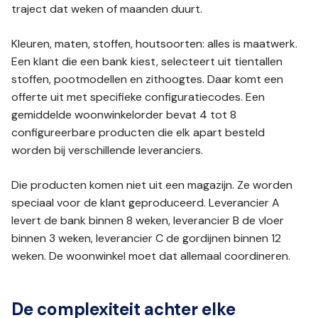
traject dat weken of maanden duurt.
Kleuren, maten, stoffen, houtsoorten: alles is maatwerk.
Een klant die een bank kiest, selecteert uit tientallen
stoffen, pootmodellen en zithoogtes. Daar komt een
offerte uit met specifieke configuratiecodes. Een
gemiddelde woonwinkelorder bevat 4 tot 8
configureerbare producten die elk apart besteld
worden bij verschillende leveranciers.
Die producten komen niet uit een magazijn. Ze worden
speciaal voor de klant geproduceerd. Leverancier A
levert de bank binnen 8 weken, leverancier B de vloer
binnen 3 weken, leverancier C de gordijnen binnen 12
weken. De woonwinkel moet dat allemaal coordineren.
De complexiteit achter elke