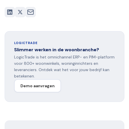
LOGICTRADE
Slimmer werken in de woonbranche?
LogicTrade is het omnichannel ERP- en PIM-platform
voor 800+ woonwinkels, woninginrichters en
leveranciers. Ontdek wat het voor jouw bedrijf kan
betekenen.
Demo aanvragen