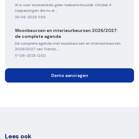
AI is voor woonwinkels geen toekomstmuziek. Ontdek 4
toepassingen die nu al ...
24-06-2026 11:59
Woonbeurzen en interieurbeurzen 2026/2027:
de complete agenda
De complete agenda met woonbeurzen en interieurbeurzen
2026/2027: van Trendz, ...
17-06-2026 12:00
Demo aanvragen
Lees ook