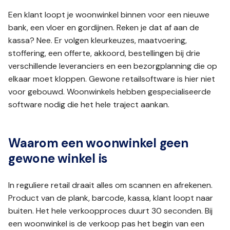
Een klant loopt je woonwinkel binnen voor een nieuwe
bank, een vloer en gordijnen. Reken je dat af aan de
kassa? Nee. Er volgen kleurkeuzes, maatvoering,
stoffering, een offerte, akkoord, bestellingen bij drie
verschillende leveranciers en een bezorgplanning die op
elkaar moet kloppen. Gewone retailsoftware is hier niet
voor gebouwd. Woonwinkels hebben gespecialiseerde
software nodig die het hele traject aankan.
Waarom een woonwinkel geen
gewone winkel is
In reguliere retail draait alles om scannen en afrekenen.
Product van de plank, barcode, kassa, klant loopt naar
buiten. Het hele verkoopproces duurt 30 seconden. Bij
een woonwinkel is de verkoop pas het begin van een