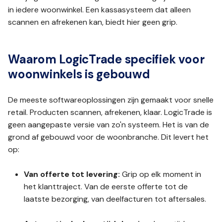
in iedere woonwinkel. Een kassasysteem dat alleen
scannen en afrekenen kan, biedt hier geen grip.
Waarom LogicTrade specifiek voor
woonwinkels is gebouwd
De meeste softwareoplossingen zijn gemaakt voor snelle
retail. Producten scannen, afrekenen, klaar. LogicTrade is
geen aangepaste versie van zo'n systeem. Het is van de
grond af gebouwd voor de woonbranche. Dit levert het
op:
Van offerte tot levering:
Grip op elk moment in
het klanttraject. Van de eerste offerte tot de
laatste bezorging, van deelfacturen tot aftersales.