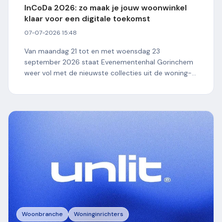
InCoDa 2026: zo maak je jouw woonwinkel
klaar voor een digitale toekomst
07-07-2026 15:48
Van maandag 21 tot en met woensdag 23
september 2026 staat Evenementenhal Gorinchem
weer vol met de nieuwste collecties uit de woning-
en projectinrichting....
Woonbranche
Woninginrichters