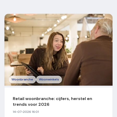
Woonbranche
Woonwinkels
Retail woonbranche: cijfers, herstel en
trends voor 2026
14-07-2026 16:01