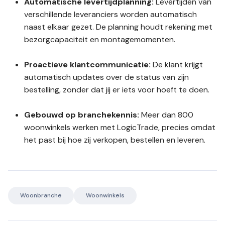
Automatische levertijdplanning:
Levertijden van
verschillende leveranciers worden automatisch
naast elkaar gezet. De planning houdt rekening met
bezorgcapaciteit en montagemomenten.
Proactieve klantcommunicatie:
De klant krijgt
automatisch updates over de status van zijn
bestelling, zonder dat jij er iets voor hoeft te doen.
Gebouwd op branchekennis:
Meer dan 800
woonwinkels werken met LogicTrade, precies omdat
het past bij hoe zij verkopen, bestellen en leveren.
Woonbranche
Woonwinkels