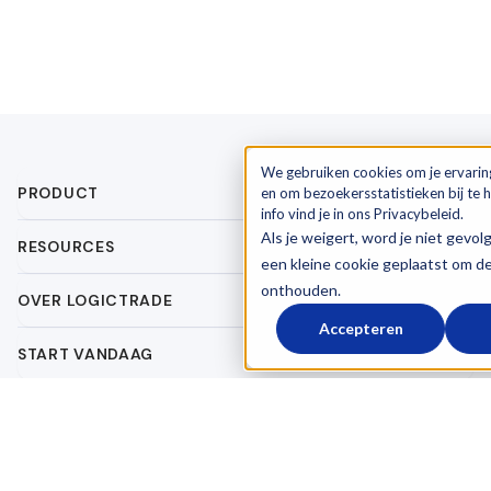
We gebruiken cookies om je ervarin
PRODUCT
en om bezoekersstatistieken bij te
info vind je in ons Privacybeleid.
Als je weigert, word je niet gevol
RESOURCES
een kleine cookie geplaatst om d
onthouden.
OVER LOGICTRADE
Accepteren
START VANDAAG