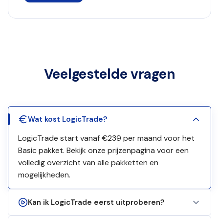
Veelgestelde vragen
Wat kost LogicTrade?
LogicTrade start vanaf €239 per maand voor het
Basic pakket. Bekijk onze prijzenpagina voor een
volledig overzicht van alle pakketten en
mogelijkheden.
Kan ik LogicTrade eerst uitproberen?