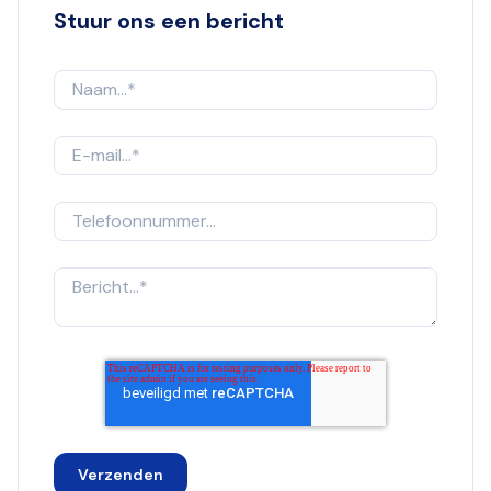
Stuur ons een bericht