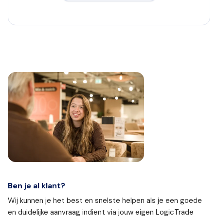
Ben je al klant?
Wij kunnen je het best en snelste helpen als je een goede
en duidelijke aanvraag indient via jouw eigen LogicTrade