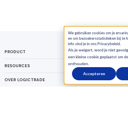
We gebruiken cookies om je ervarin
en om bezoekersstatistieken bij te
info vind je in ons Privacybeleid.
Als je weigert, word je niet gevol
PRODUCT
een kleine cookie geplaatst om d
onthouden.
RESOURCES
Accepteren
OVER LOGICTRADE
START VANDAAG