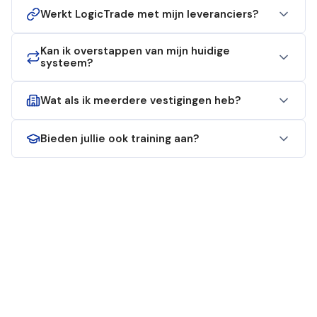
Werkt LogicTrade met mijn leveranciers?
Kan ik overstappen van mijn huidige
systeem?
Wat als ik meerdere vestigingen heb?
Bieden jullie ook training aan?