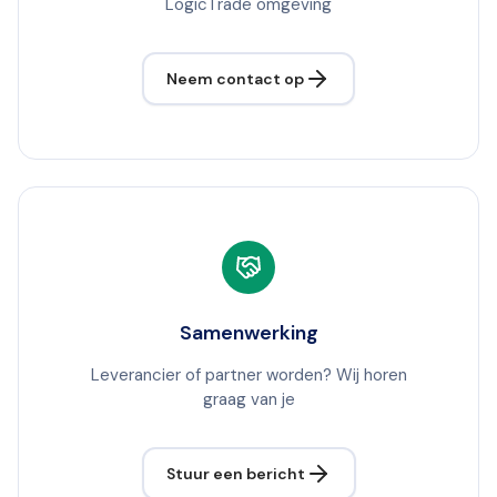
LogicTrade omgeving
Neem contact op
Samenwerking
Leverancier of partner worden? Wij horen
graag van je
Stuur een bericht