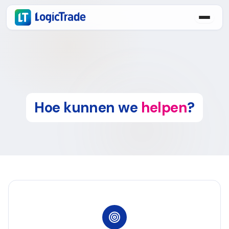
Hoe kunnen we
helpen
?