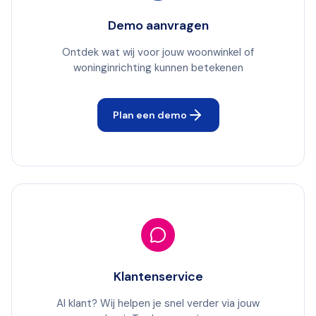
Demo aanvragen
Ontdek wat wij voor jouw woonwinkel of
woninginrichting kunnen betekenen
Plan een demo
Klantenservice
Al klant? Wij helpen je snel verder via jouw