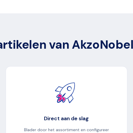
artikelen van AkzoNobel
Direct aan de slag
Blader door het assortiment en configureer