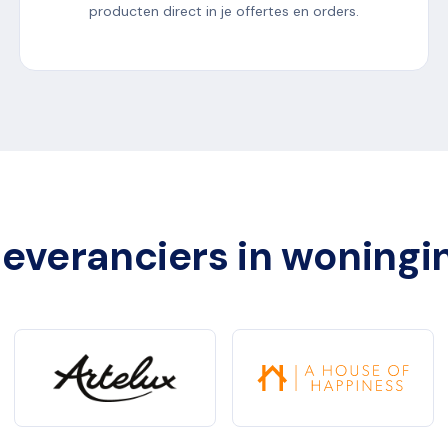
producten direct in je offertes en orders.
everanciers in woningi