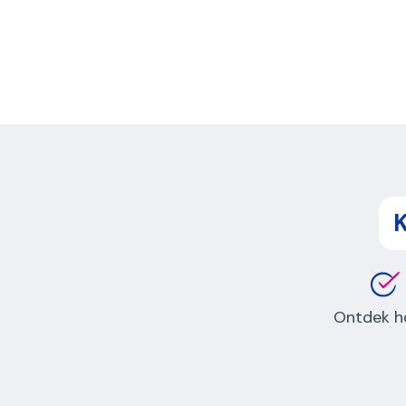
K
Ontdek h