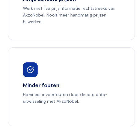
Werk met live prijsinformatie rechtstreeks van
AkzoNobel. Nooit meer handmatig prijzen
bijwerken.
Minder fouten
Elimineer invoerfouten door directe data-
uitwisseling met AkzoNobel.