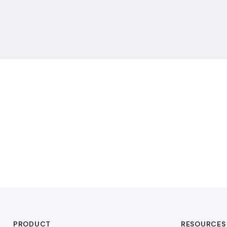
PRODUCT
RESOURCES