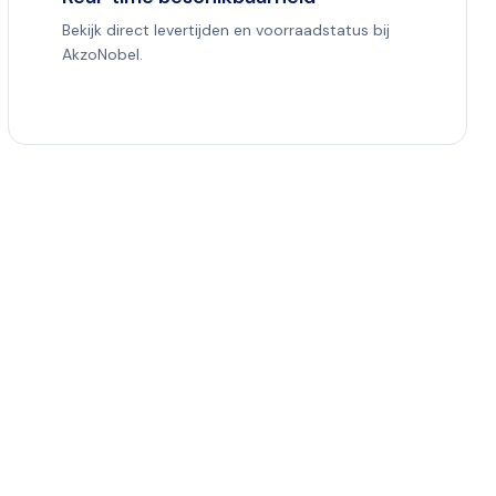
Bekijk direct levertijden en voorraadstatus bij
AkzoNobel.