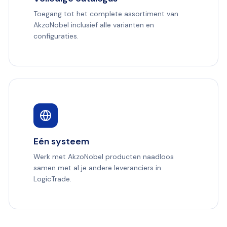
Toegang tot het complete assortiment van
AkzoNobel inclusief alle varianten en
configuraties.
Eén systeem
Werk met AkzoNobel producten naadloos
samen met al je andere leveranciers in
LogicTrade.