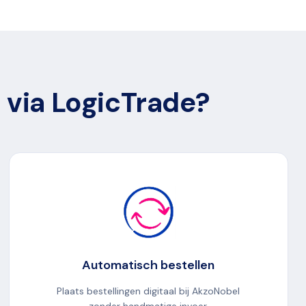
 via LogicTrade?
Automatisch bestellen
Plaats bestellingen digitaal bij AkzoNobel