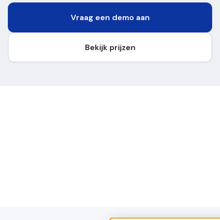
Vraag een demo aan
Bekijk prijzen