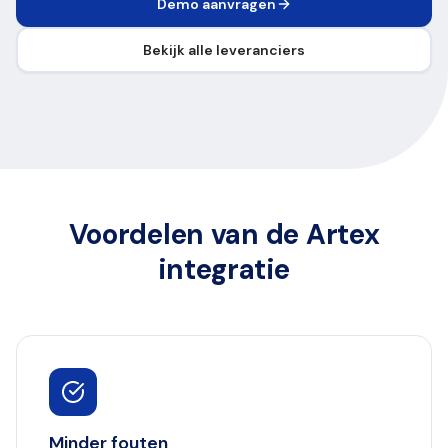
Demo aanvragen
Bekijk alle leveranciers
Voordelen van de Artex
integratie
Minder fouten