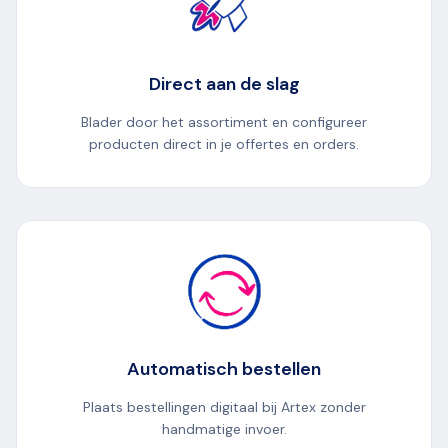
Direct aan de slag
Blader door het assortiment en configureer
producten direct in je offertes en orders.
Automatisch bestellen
Plaats bestellingen digitaal bij Artex zonder
handmatige invoer.