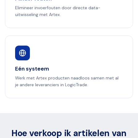
Elimineer invoerfouten door directe data-
uitwisseling met Artex.
Eén systeem
Werk met Artex producten naadloos samen met al
je andere leveranciers in LogicTrade.
Hoe verkoop ik artikelen van