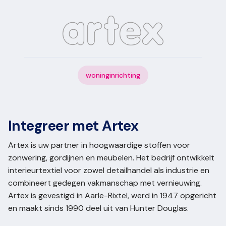
woninginrichting
Integreer met Artex
Artex is uw partner in hoogwaardige stoffen voor
zonwering, gordijnen en meubelen. Het bedrijf ontwikkelt
interieurtextiel voor zowel detailhandel als industrie en
combineert gedegen vakmanschap met vernieuwing.
Artex is gevestigd in Aarle-Rixtel, werd in 1947 opgericht
en maakt sinds 1990 deel uit van Hunter Douglas.