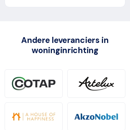
Andere leveranciers in
woninginrichting