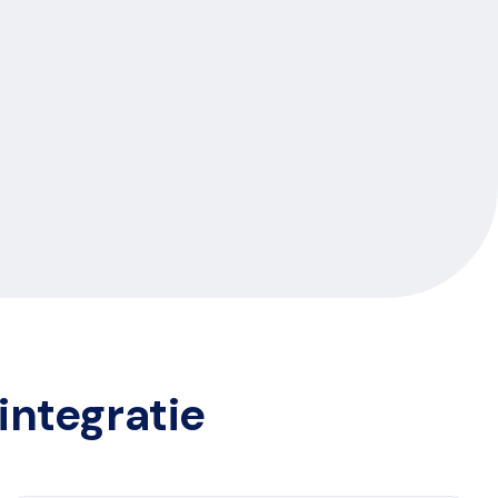
integratie