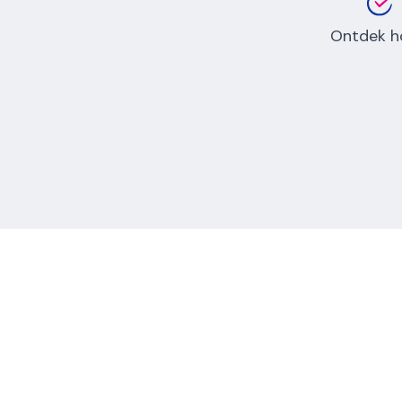
Ontdek h