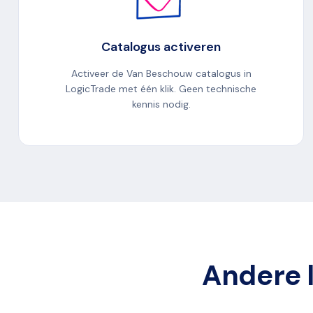
Catalogus activeren
Activeer de Van Beschouw catalogus in
LogicTrade met één klik. Geen technische
kennis nodig.
Andere l