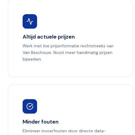
Altijd actuele prijzen
Werk met live prijsinformatie rechtstreeks van
Van Beschouw. Nooit meer handmatig prijzen
bijwerken.
Minder fouten
Elimineer invoerfouten door directe data-