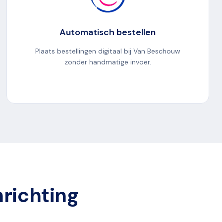
Automatisch bestellen
Plaats bestellingen digitaal bij Van Beschouw
zonder handmatige invoer.
nrichting