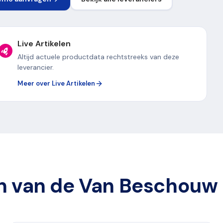
Live Artikelen
Altijd actuele productdata rechtstreeks van deze
leverancier.
Meer over Live Artikelen
 van de Van Beschouw 