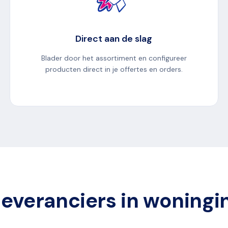
Direct aan de slag
Blader door het assortiment en configureer
producten direct in je offertes en orders.
everanciers in woningi