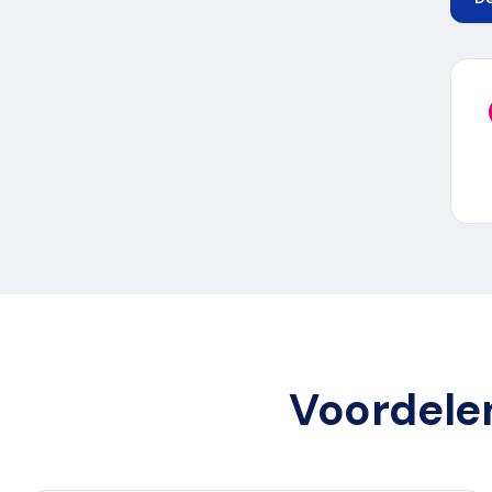
Voordelen