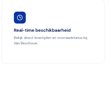
Real-time beschikbaarheid
Bekijk direct levertijden en voorraadstatus bij
Van Beschouw.