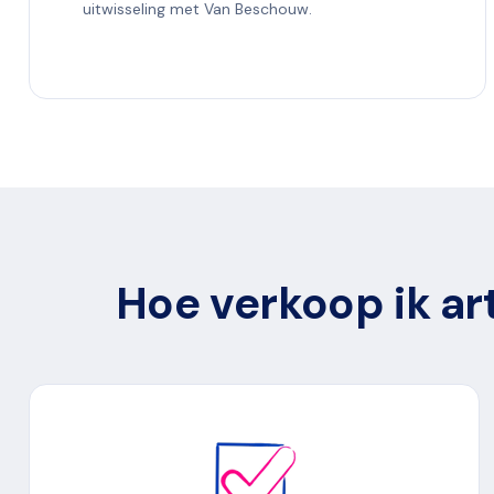
uitwisseling met Van Beschouw.
Hoe verkoop ik ar