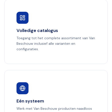
Volledige catalogus
Toegang tot het complete assortiment van Van
Beschouw inclusief alle varianten en
configuraties.
Eén systeem
Werk met Van Beschouw producten naadloos