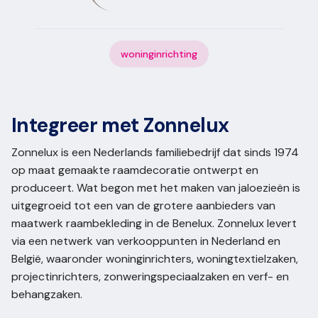
woninginrichting
Integreer met Zonnelux
Zonnelux is een Nederlands familiebedrijf dat sinds 1974
op maat gemaakte raamdecoratie ontwerpt en
produceert. Wat begon met het maken van jaloezieën is
uitgegroeid tot een van de grotere aanbieders van
maatwerk raambekleding in de Benelux. Zonnelux levert
via een netwerk van verkooppunten in Nederland en
België, waaronder woninginrichters, woningtextielzaken,
projectinrichters, zonweringspeciaalzaken en verf- en
behangzaken.