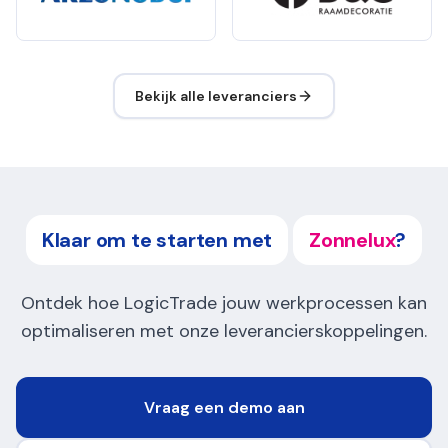
Bekijk alle leveranciers
Klaar om te starten met
Zonnelux
?
Ontdek hoe LogicTrade jouw werkprocessen kan
optimaliseren met onze leverancierskoppelingen.
Vraag een demo aan