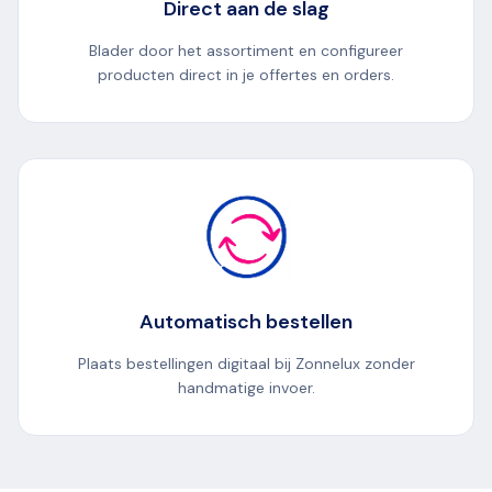
Direct aan de slag
Blader door het assortiment en configureer
producten direct in je offertes en orders.
Automatisch bestellen
Plaats bestellingen digitaal bij Zonnelux zonder
handmatige invoer.