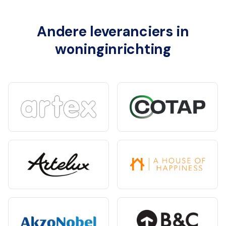
Andere leveranciers in
woninginrichting