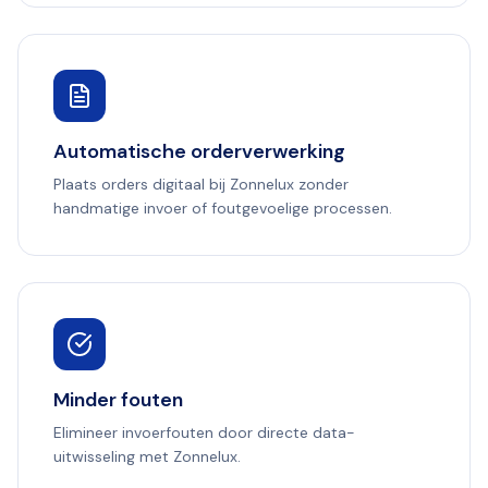
Automatische orderverwerking
Plaats orders digitaal bij Zonnelux zonder
handmatige invoer of foutgevoelige processen.
Minder fouten
Elimineer invoerfouten door directe data-
uitwisseling met Zonnelux.