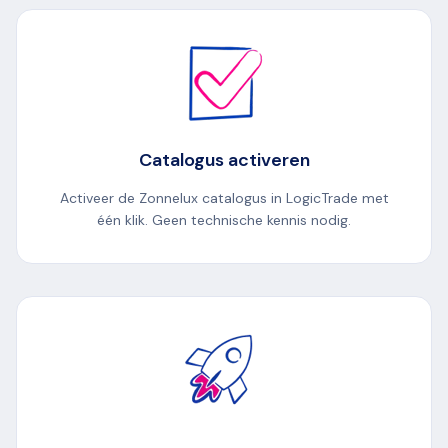
Catalogus activeren
Activeer de Zonnelux catalogus in LogicTrade met
één klik. Geen technische kennis nodig.