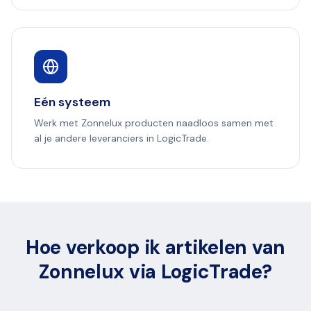
Eén systeem
Werk met Zonnelux producten naadloos samen met
al je andere leveranciers in LogicTrade.
Hoe verkoop ik artikelen van
Zonnelux via LogicTrade?