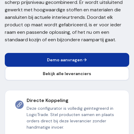
scherp prijsniveau gecombineerd. Er wordt uitsluitend
gewerkt met hoogwaardige stoffen en materialen die
aansluiten bij actuele interieurtrends. Doordat elk
product op maat wordt gefabriceerd, is er voor ieder
raam een passende oplossing, of het nu om een
standaard kozijn of een bijzondere raampartij gaat.
Demo aanvragen
Bekijk alle leveranciers
Directe Koppeling
Deze configurator is volledig geïntegreerd in
LogicTrade. Stel producten samen en plaats
orders direct bij deze leverancier zonder
handmatige invoer.