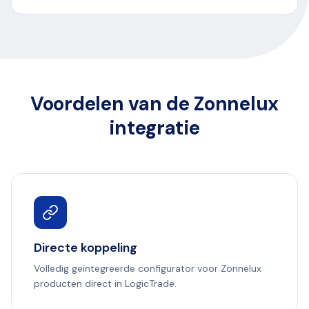
Voordelen van de Zonnelux
integratie
Directe koppeling
Volledig geïntegreerde configurator voor Zonnelux
producten direct in LogicTrade.