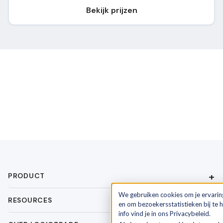
Bekijk prijzen
PRODUCT
We gebruiken cookies om je ervarin
RESOURCES
en om bezoekersstatistieken bij te
info vind je in ons Privacybeleid.