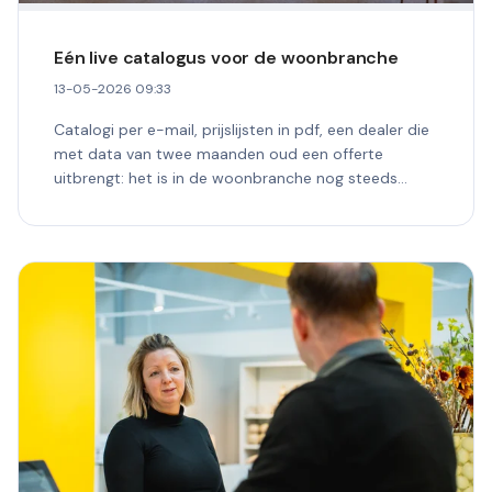
Eén live catalogus voor de woonbranche
13-05-2026 09:33
Catalogi per e-mail, prijslijsten in pdf, een dealer die
met data van twee maanden oud een offerte
uitbrengt: het is in de woonbranche nog steeds
dagelijkse...