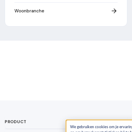
Woonbranche
PRODUCT
We gebruiken cookies om je ervarin