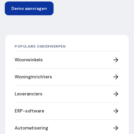
Demo aanvragen
POPULAIRE ONDERWERPEN
Woonwinkels
Woninginrichters
Leveranciers
ERP-software
Automatisering