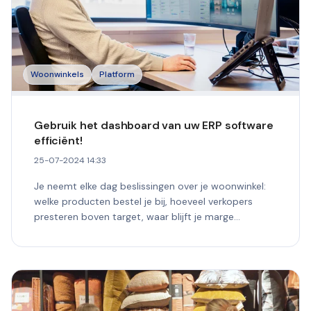
Woonwinkels
Platform
Gebruik het dashboard van uw ERP software
efficiënt!
25-07-2024 14:33
Je neemt elke dag beslissingen over je woonwinkel:
welke producten bestel je bij, hoeveel verkopers
presteren boven target, waar blijft je marge
hangen?...