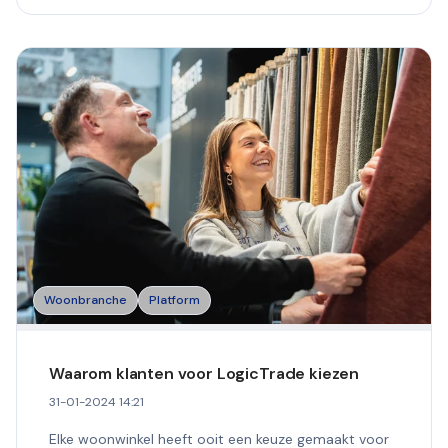
Woonbranche
Platform
Waarom klanten voor LogicTrade kiezen
31-01-2024 14:21
Elke woonwinkel heeft ooit een keuze gemaakt voor