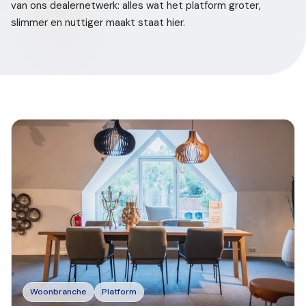
van ons dealernetwerk: alles wat het platform groter,
slimmer en nuttiger maakt staat hier.
Woonbranche
Platform