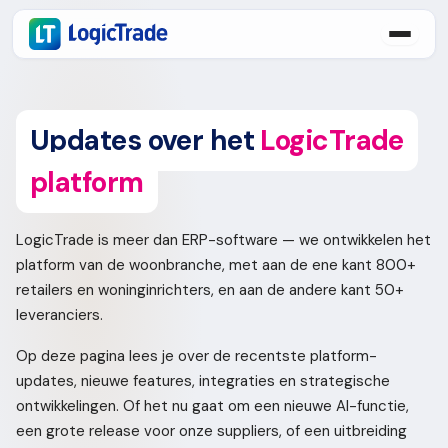
Updates over het
LogicTrade
platform
LogicTrade is meer dan ERP-software — we ontwikkelen het
platform van de woonbranche, met aan de ene kant 800+
retailers en woninginrichters, en aan de andere kant 50+
leveranciers.
Op deze pagina lees je over de recentste platform-
updates, nieuwe features, integraties en strategische
ontwikkelingen. Of het nu gaat om een nieuwe AI-functie,
een grote release voor onze suppliers, of een uitbreiding