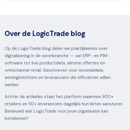
Over de LogicTrade blog
Op de LogicTrade blog delen we praktijkkennis over
digitalisering in de woonbranche — van ERP- en PIM-
software tot live productdata, slimme offertes en
omnichannel retail. Geschreven voor woonwinkels,
woninginrichters en leveranciers die efficiënter willen
werken.
Achter de artikelen staat het platform waarmee 800+
retailers en 50+ leveranciers dagelijks hun keten aansturen.
Benieuwd wat LogicTrade voor jouw organisatie kan
betekenen?