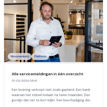
Woonwinkels
Platform
Alle servicemeldingen in één overzicht
01-02-2024 08:41
Een levering verloopt niet zoals gepland. Een bank
waarvan het stiksel loslaat na twee maanden. Een
gordijn dat net te kort blijkt. Een beschadiging die
bij...