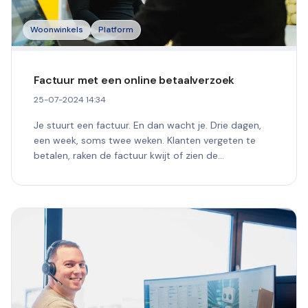
Woonwinkels
Platform
Factuur met een online betaalverzoek
25-07-2024 14:34
Je stuurt een factuur. En dan wacht je. Drie dagen,
een week, soms twee weken. Klanten vergeten te
betalen, raken de factuur kwijt of zien de...