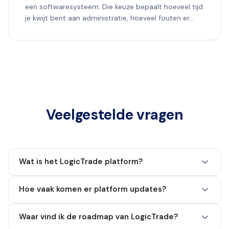
een softwaresysteem. Die keuze bepaalt hoeveel tijd
je kwijt bent aan administratie, hoeveel fouten er...
Veelgestelde vragen
Wat is het LogicTrade platform?
Hoe vaak komen er platform updates?
Waar vind ik de roadmap van LogicTrade?