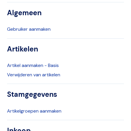
Algemeen
Gebruiker aanmaken
Artikelen
Artikel aanmaken - Basis
Verwijderen van artikelen
Stamgegevens
Artikelgroepen aanmaken
Inkoop