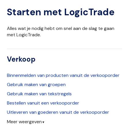
Starten met LogicTrade
Alles wat je nodig hebt om snel aan de slag te gaan
met LogicTrade.
Verkoop
Binnenmelden van producten vanuit de verkooporder
Gebruik maken van groepen
Gebruik maken van tekstregels
Bestellen vanuit een verkooporder
Uitleveren van goederen vanuit de verkooporder
Meer weergeven
▼