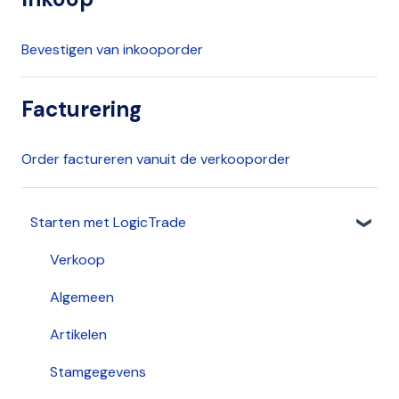
Bevestigen van inkooporder
Facturering
Order factureren vanuit de verkooporder
Starten met LogicTrade
Verkoop
Algemeen
Artikelen
Stamgegevens