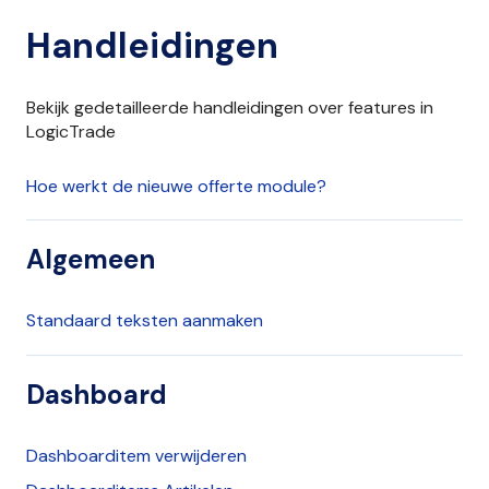
Handleidingen
Bekijk gedetailleerde handleidingen over features in
LogicTrade
Hoe werkt de nieuwe offerte module?
Algemeen
Standaard teksten aanmaken
Dashboard
Dashboarditem verwijderen