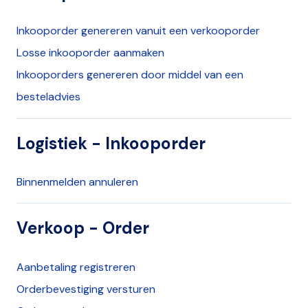
Inkooporder genereren vanuit een verkooporder
Losse inkooporder aanmaken
Inkooporders genereren door middel van een
besteladvies
Logistiek - Inkooporder
Binnenmelden annuleren
Verkoop - Order
Aanbetaling registreren
Orderbevestiging versturen