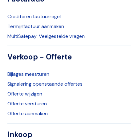
Crediteren factuurregel
Termijnfactuur aanmaken
MultiSafepay: Veelgestelde vragen
Verkoop - Offerte
Bijlages meesturen
Signalering openstaande offertes
Offerte wijzigen
Offerte versturen
Offerte aanmaken
Inkoop