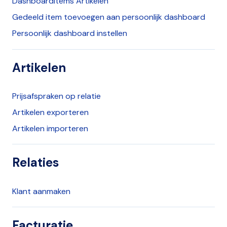
Dashboarditems Artikelen
Gedeeld item toevoegen aan persoonlijk dashboard
Persoonlijk dashboard instellen
Artikelen
Prijsafspraken op relatie
Artikelen exporteren
Artikelen importeren
Relaties
Klant aanmaken
Facturatie