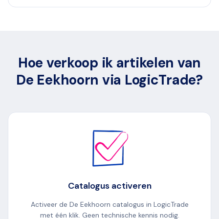
Hoe verkoop ik artikelen van
De Eekhoorn via LogicTrade?
Catalogus activeren
Activeer de De Eekhoorn catalogus in LogicTrade
met één klik. Geen technische kennis nodig.