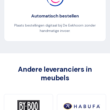
Automatisch bestellen
Plaats bestellingen digitaal bij De Eekhoorn zonder
handmatige invoer.
Andere leveranciers in
meubels