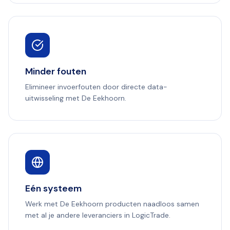
Minder fouten
Elimineer invoerfouten door directe data-
uitwisseling met De Eekhoorn.
Eén systeem
Werk met De Eekhoorn producten naadloos samen
met al je andere leveranciers in LogicTrade.