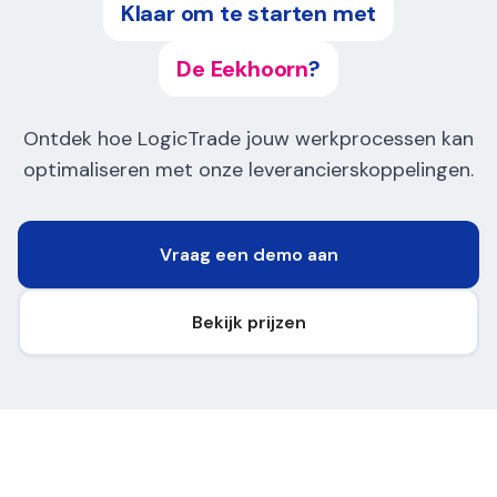
Klaar om te starten met
De Eekhoorn
?
Ontdek hoe LogicTrade jouw werkprocessen kan
optimaliseren met onze leverancierskoppelingen.
Vraag een demo aan
Bekijk prijzen