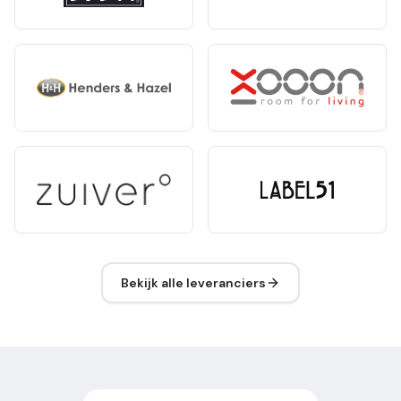
Bekijk alle leveranciers