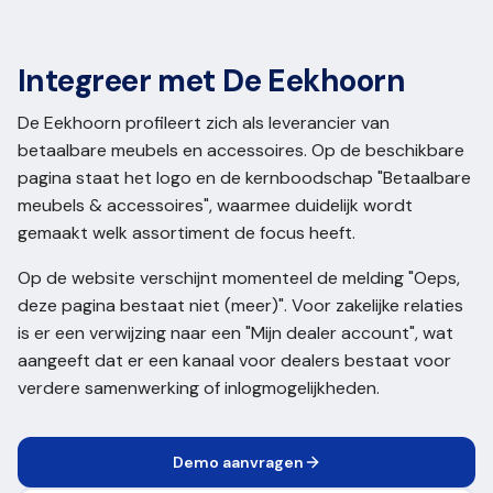
Integreer met De Eekhoorn
De Eekhoorn profileert zich als leverancier van
betaalbare meubels en accessoires. Op de beschikbare
pagina staat het logo en de kernboodschap "Betaalbare
meubels & accessoires", waarmee duidelijk wordt
gemaakt welk assortiment de focus heeft.
Op de website verschijnt momenteel de melding "Oeps,
deze pagina bestaat niet (meer)". Voor zakelijke relaties
is er een verwijzing naar een "Mijn dealer account", wat
aangeeft dat er een kanaal voor dealers bestaat voor
verdere samenwerking of inlogmogelijkheden.
Demo aanvragen