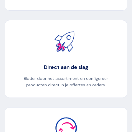
Direct aan de slag
Blader door het assortiment en configureer
producten direct in je offertes en orders.