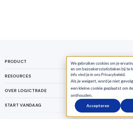
PRODUCT
We gebruiken cookies om je ervarin
en om bezoekersstatistieken bij te
info vind je in ons Privacybeleid.
RESOURCES
Als je weigert, word je niet gevol
een kleine cookie geplaatst om d
OVER LOGICTRADE
onthouden.
START VANDAAG
Accepteren