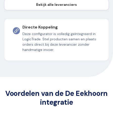
Bekijk alle leveranciers
Directe Koppeling
Deze configurator is volledig geïntegreerd in
LogicTrade. Stel producten samen en plaats
orders direct bij deze leverancier zonder
handmatige invoer.
Voordelen van de De Eekhoorn
integratie