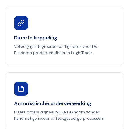
Directe koppeling
Volledig geïntegreerde configurator voor De
Eekhoorn producten direct in LogicTrade.
Automatische orderverwerking
Plaats orders digitaal bij De Eekhoorn zonder
handmatige invoer of foutgevoelige processen.