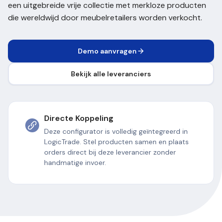
een uitgebreide vrije collectie met merkloze producten
die wereldwijd door meubelretailers worden verkocht.
Demo aanvragen
Bekijk alle leveranciers
Directe Koppeling
Deze configurator is volledig geïntegreerd in
LogicTrade. Stel producten samen en plaats
orders direct bij deze leverancier zonder
handmatige invoer.