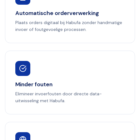
Automatische orderverwerking
Plaats orders digitaal bij Habufa zonder handmatige
invoer of foutgevoelige processen.
Minder fouten
Elimineer invoerfouten door directe data-
uitwisseling met Habufa.