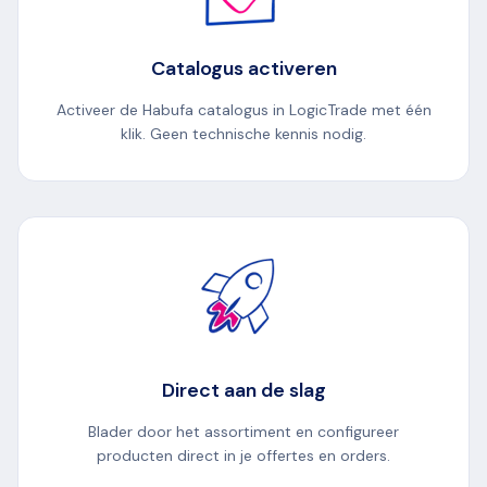
Catalogus activeren
Activeer de Habufa catalogus in LogicTrade met één
klik. Geen technische kennis nodig.
Direct aan de slag
Blader door het assortiment en configureer
producten direct in je offertes en orders.