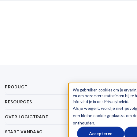
PRODUCT
We gebruiken cookies om je ervarin
en om bezoekersstatistieken bij te
RESOURCES
info vind je in ons Privacybeleid.
Als je weigert, word je niet gevol
een kleine cookie geplaatst om d
OVER LOGICTRADE
onthouden.
START VANDAAG
Accepteren