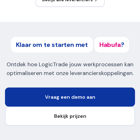
Klaar om te starten met
Habufa
?
Ontdek hoe LogicTrade jouw werkprocessen kan
optimaliseren met onze leverancierskoppelingen.
Vraag een demo aan
Bekijk prijzen