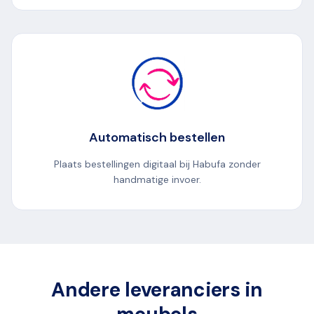
Automatisch bestellen
Plaats bestellingen digitaal bij Habufa zonder
handmatige invoer.
Andere leveranciers in