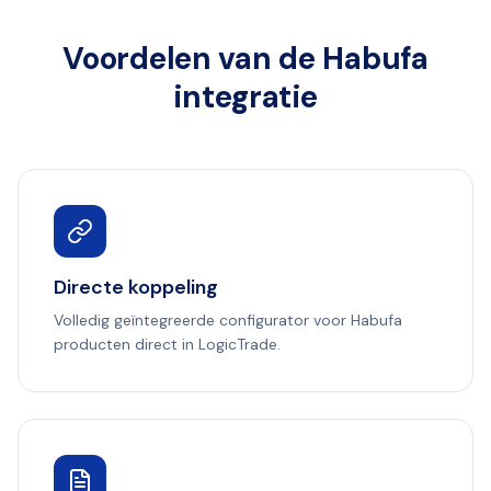
Voordelen van de Habufa
integratie
Directe koppeling
Volledig geïntegreerde configurator voor Habufa
producten direct in LogicTrade.