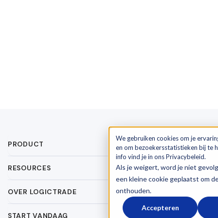
We gebruiken cookies om je ervarin
PRODUCT
en om bezoekersstatistieken bij te
info vind je in ons Privacybeleid.
Als je weigert, word je niet gevol
RESOURCES
een kleine cookie geplaatst om d
onthouden.
OVER LOGICTRADE
Accepteren
START VANDAAG