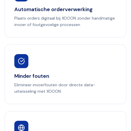
Automatische orderverwerking
Plaats orders digitaal bij XOOON zonder handmatige
invoer of foutgevoelige processen.
Minder fouten
Elimineer invoerfouten door directe data-
uitwisseling met XOOON.