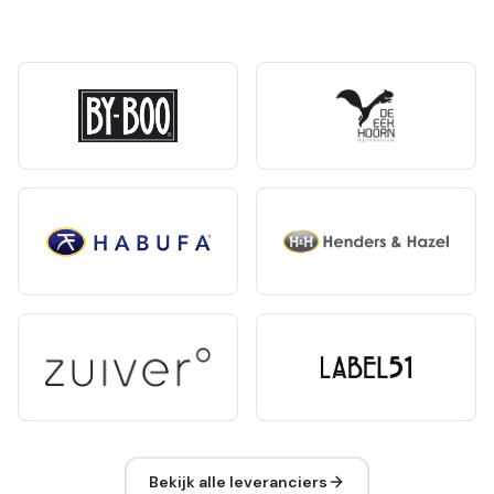
Bekijk alle leveranciers