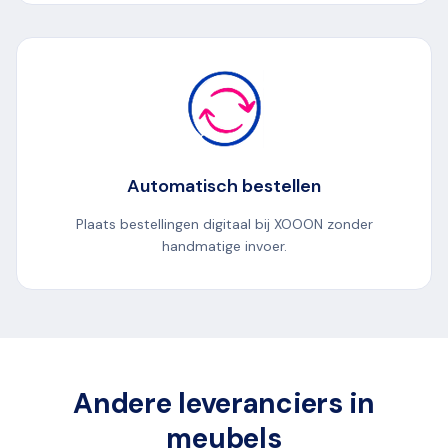
Automatisch bestellen
Plaats bestellingen digitaal bij XOOON zonder
handmatige invoer.
Andere leveranciers in
meubels