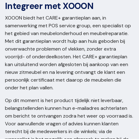
Integreer met XOOON
XOOON biedt het CARE+ garantieplan aan, in
samenwerking met POS service group, een specialist op
het gebied van meubelonderhoud en meubelreparatie.
Met dit garantieplan wordt hulp aan huis geboden bij
onverwachte problemen of vlekken, zonder extra
voorrijd- of onderdeelkosten. Het CARE+ garantieplan
kan uitsluitend worden afgesloten bij aankoop van een
nieuw zitmeubel en na levering ontvangt de klant een
persoonlijk certificaat met daarop de meubelen die
onder het plan vallen.
Op dit moment is het product tijdelijk niet leverbaar,
belangstellenden kunnen hun e-mailadres achterlaten
om bericht te ontvangen zodra het weer op voorraad is.
Voor aanvullende vragen of advies kunnen klanten
terecht bij de medewerkers in de winkels; via de