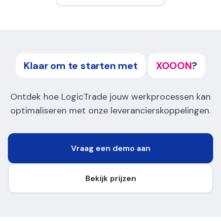
Klaar om te starten met
XOOON
?
Ontdek hoe LogicTrade jouw werkprocessen kan
optimaliseren met onze leverancierskoppelingen.
Vraag een demo aan
Bekijk prijzen