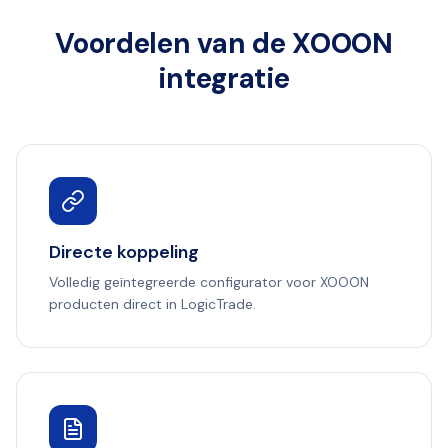
Voordelen van de XOOON
integratie
Directe koppeling
Volledig geïntegreerde configurator voor XOOON
producten direct in LogicTrade.