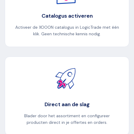
Catalogus activeren
Activeer de XOOON catalogus in LogicTrade met één
klik. Geen technische kennis nodig.
Direct aan de slag
Blader door het assortiment en configureer
producten direct in je offertes en orders.