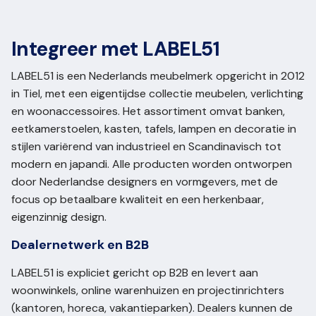
Integreer met LABEL51
LABEL51 is een Nederlands meubelmerk opgericht in 2012
in Tiel, met een eigentijdse collectie meubelen, verlichting
en woonaccessoires. Het assortiment omvat banken,
eetkamerstoelen, kasten, tafels, lampen en decoratie in
stijlen variërend van industrieel en Scandinavisch tot
modern en japandi. Alle producten worden ontworpen
door Nederlandse designers en vormgevers, met de
focus op betaalbare kwaliteit en een herkenbaar,
eigenzinnig design.
Dealernetwerk en B2B
LABEL51 is expliciet gericht op B2B en levert aan
woonwinkels, online warenhuizen en projectinrichters
(kantoren, horeca, vakantieparken). Dealers kunnen de