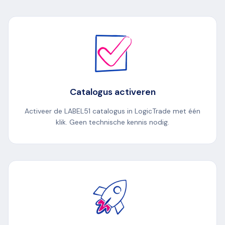
Catalogus activeren
Activeer de LABEL51 catalogus in LogicTrade met één
klik. Geen technische kennis nodig.