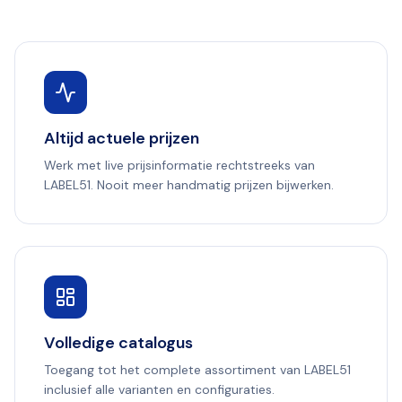
Altijd actuele prijzen
Werk met live prijsinformatie rechtstreeks van
LABEL51. Nooit meer handmatig prijzen bijwerken.
Volledige catalogus
Toegang tot het complete assortiment van LABEL51
inclusief alle varianten en configuraties.