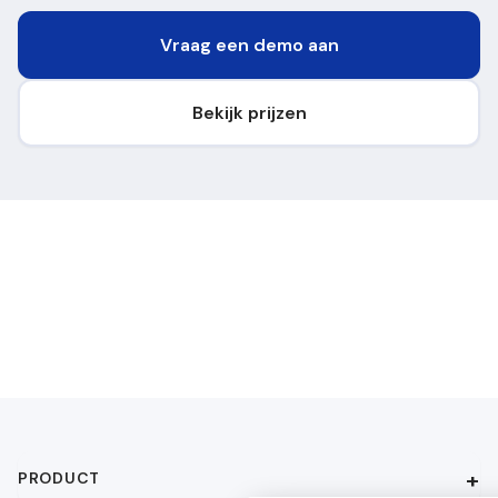
Vraag een demo aan
Bekijk prijzen
PRODUCT