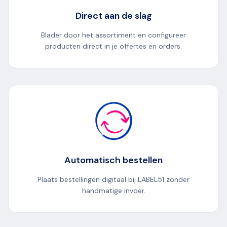
Direct aan de slag
Blader door het assortiment en configureer
producten direct in je offertes en orders.
Automatisch bestellen
Plaats bestellingen digitaal bij LABEL51 zonder
handmatige invoer.