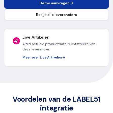
Demo aanvragen
Bekijk alle leveranciers
Live Artikelen
Altijd actuele productdata rechtstreeks van
deze leverancier.
Meer over Live Artikelen
Voordelen van de LABEL51
integratie