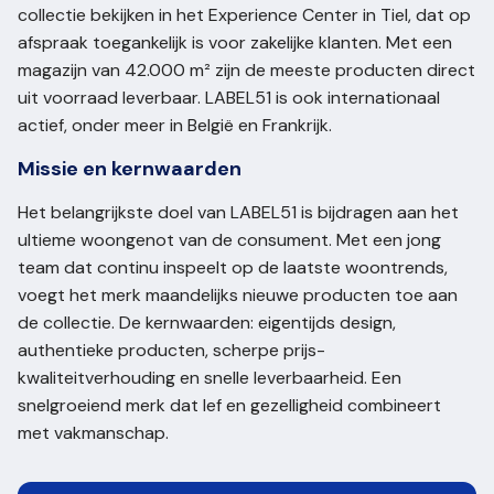
collectie bekijken in het Experience Center in Tiel, dat op
afspraak toegankelijk is voor zakelijke klanten. Met een
magazijn van 42.000 m² zijn de meeste producten direct
uit voorraad leverbaar. LABEL51 is ook internationaal
actief, onder meer in België en Frankrijk.
Missie en kernwaarden
Het belangrijkste doel van LABEL51 is bijdragen aan het
ultieme woongenot van de consument. Met een jong
team dat continu inspeelt op de laatste woontrends,
voegt het merk maandelijks nieuwe producten toe aan
de collectie. De kernwaarden: eigentijds design,
authentieke producten, scherpe prijs-
kwaliteitverhouding en snelle leverbaarheid. Een
snelgroeiend merk dat lef en gezelligheid combineert
met vakmanschap.