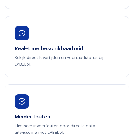
Real-time beschikbaarheid
Bekijk direct levertijden en voorraadstatus bij
LABEL51.
Minder fouten
Elimineer invoerfouten door directe data-
uitwisseling met LABEL51.