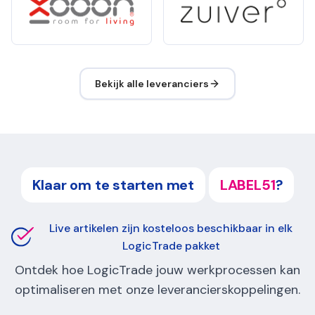
Bekijk alle leveranciers
Klaar om te starten met
LABEL51
?
Live artikelen zijn kosteloos beschikbaar in elk
LogicTrade pakket
Ontdek hoe LogicTrade jouw werkprocessen kan
optimaliseren met onze leverancierskoppelingen.