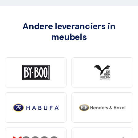
Andere leveranciers in
meubels