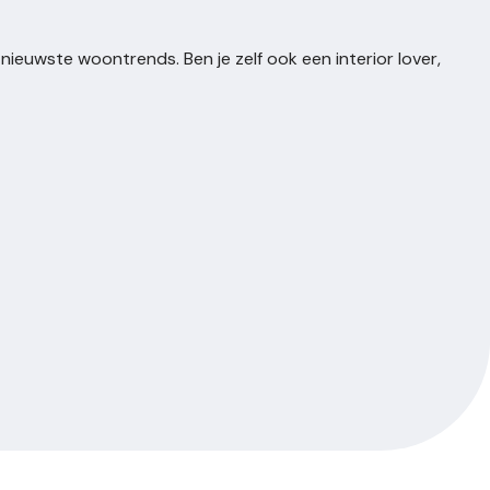
ieuwste woontrends. Ben je zelf ook een interior lover,