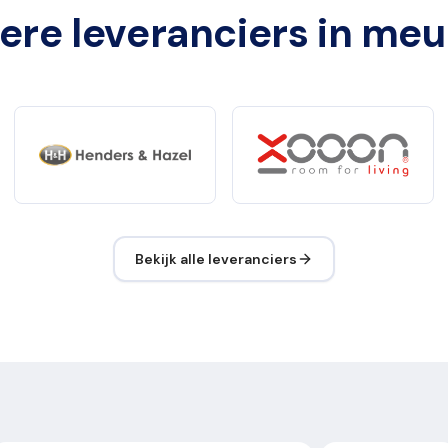
ere leveranciers in meu
Bekijk alle leveranciers