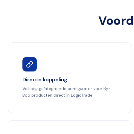
Voord
Directe koppeling
Volledig geïntegreerde configurator voor By-
Boo producten direct in LogicTrade.