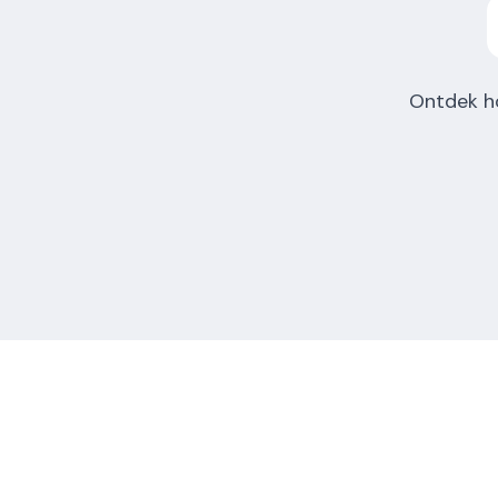
Ontdek h