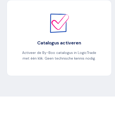
Catalogus activeren
Activeer de By-Boo catalogus in LogicTrade
met één klik. Geen technische kennis nodig.