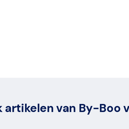
 artikelen van By-Boo 