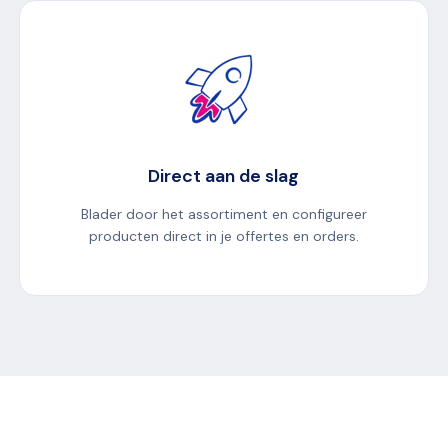
Direct aan de slag
Blader door het assortiment en configureer
producten direct in je offertes en orders.