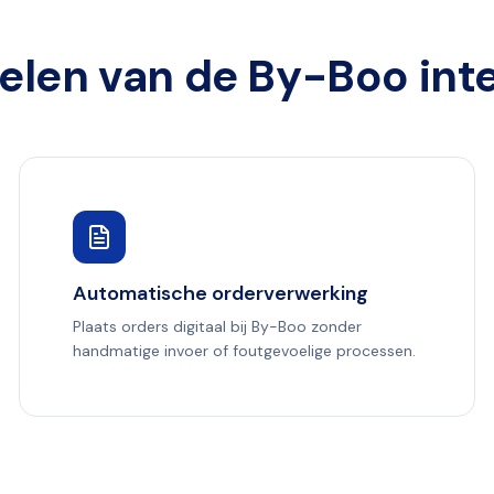
elen van de By-Boo inte
Automatische orderverwerking
Plaats orders digitaal bij By-Boo zonder
handmatige invoer of foutgevoelige processen.