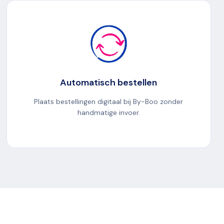
Automatisch bestellen
Plaats bestellingen digitaal bij By-Boo zonder
handmatige invoer.