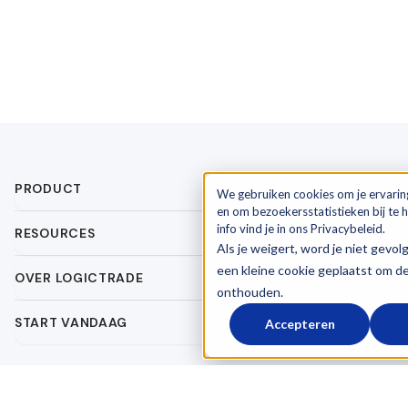
PRODUCT
We gebruiken cookies om je ervarin
en om bezoekersstatistieken bij te
info vind je in ons Privacybeleid.
RESOURCES
Als je weigert, word je niet gevol
een kleine cookie geplaatst om d
OVER LOGICTRADE
onthouden.
START VANDAAG
Accepteren