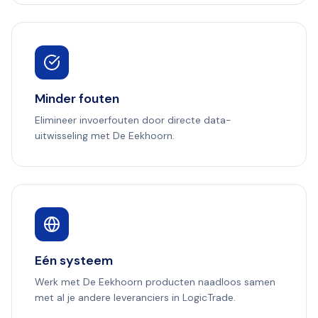
Minder fouten
Elimineer invoerfouten door directe data-
uitwisseling met De Eekhoorn.
Eén systeem
Werk met De Eekhoorn producten naadloos samen
met al je andere leveranciers in LogicTrade.