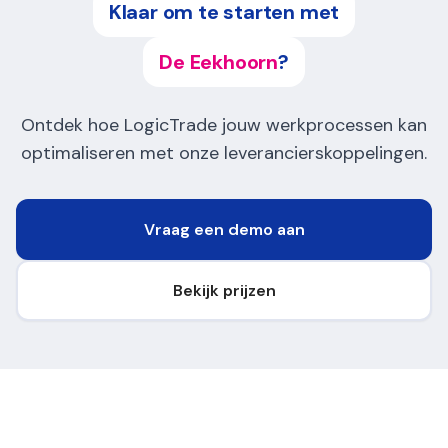
Klaar om te starten met
De Eekhoorn
?
Ontdek hoe LogicTrade jouw werkprocessen kan
optimaliseren met onze leverancierskoppelingen.
Vraag een demo aan
Bekijk prijzen