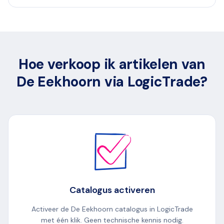
Hoe verkoop ik artikelen van
De Eekhoorn via LogicTrade?
Catalogus activeren
Activeer de De Eekhoorn catalogus in LogicTrade
met één klik. Geen technische kennis nodig.