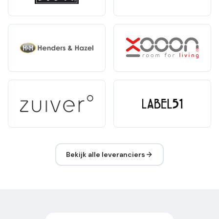
Bekijk alle leveranciers