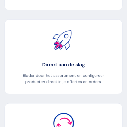
Direct aan de slag
Blader door het assortiment en configureer
producten direct in je offertes en orders.