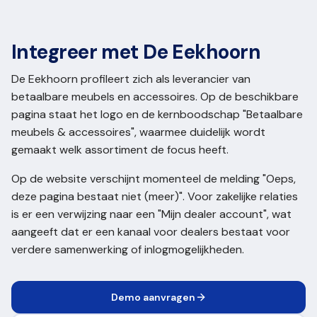
Integreer met De Eekhoorn
De Eekhoorn profileert zich als leverancier van
betaalbare meubels en accessoires. Op de beschikbare
pagina staat het logo en de kernboodschap "Betaalbare
meubels & accessoires", waarmee duidelijk wordt
gemaakt welk assortiment de focus heeft.
Op de website verschijnt momenteel de melding "Oeps,
deze pagina bestaat niet (meer)". Voor zakelijke relaties
is er een verwijzing naar een "Mijn dealer account", wat
aangeeft dat er een kanaal voor dealers bestaat voor
verdere samenwerking of inlogmogelijkheden.
Demo aanvragen