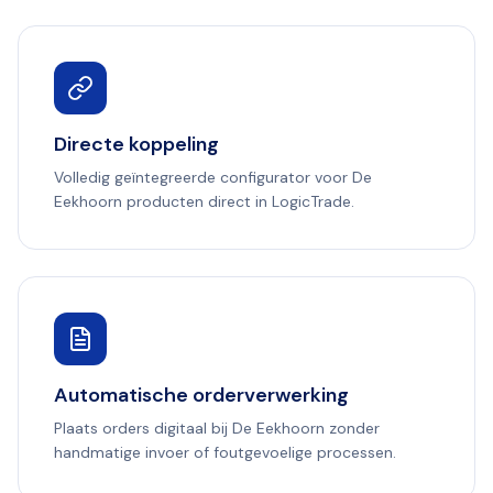
Directe koppeling
Volledig geïntegreerde configurator voor De
Eekhoorn producten direct in LogicTrade.
Automatische orderverwerking
Plaats orders digitaal bij De Eekhoorn zonder
handmatige invoer of foutgevoelige processen.