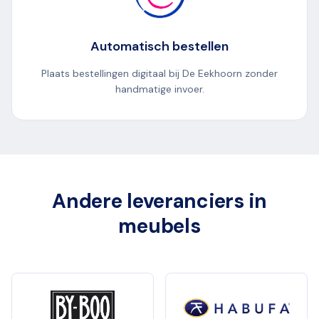
Automatisch bestellen
Plaats bestellingen digitaal bij De Eekhoorn zonder
handmatige invoer.
Andere leveranciers in
meubels