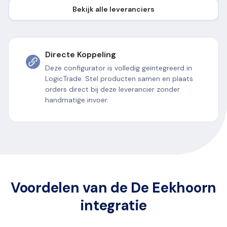
Bekijk alle leveranciers
Directe Koppeling
Deze configurator is volledig geïntegreerd in
LogicTrade. Stel producten samen en plaats
orders direct bij deze leverancier zonder
handmatige invoer.
Voordelen van de De Eekhoorn
integratie