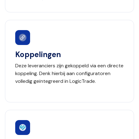
Koppelingen
Deze leveranciers zijn gekoppeld via een directe
koppeling. Denk hierbij aan configuratoren
volledig geïntegreerd in LogicTrade.