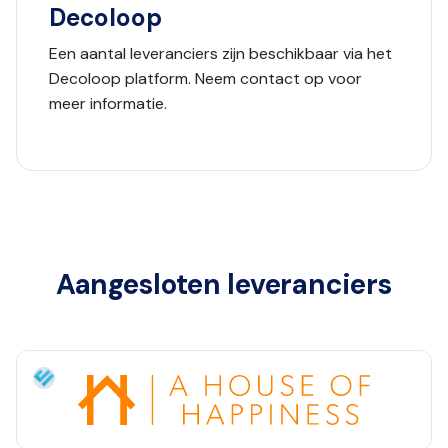
Decoloop
Een aantal leveranciers zijn beschikbaar via het
Decoloop platform. Neem contact op voor
meer informatie.
Aangesloten leveranciers