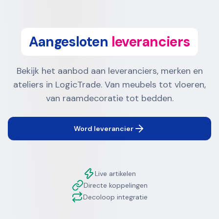
Aangesloten
leveranciers
Bekijk het aanbod aan leveranciers, merken en
ateliers in LogicTrade. Van meubels tot vloeren,
van raamdecoratie tot bedden.
Word leverancier
Live artikelen
Directe koppelingen
Decoloop integratie