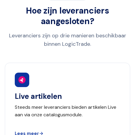
Hoe zijn leveranciers
aangesloten?
Leveranciers zijn op drie manieren beschikbaar
binnen LogicTrade.
Live artikelen
Steeds meer leveranciers bieden artikelen Live
aan via onze catalogusmodule.
Lees meer