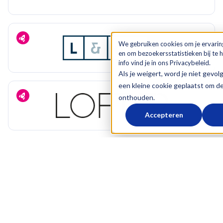
We gebruiken cookies om je ervarin
en om bezoekersstatistieken bij te
info vind je in ons Privacybeleid.
Als je weigert, word je niet gevol
een kleine cookie geplaatst om d
onthouden.
Accepteren